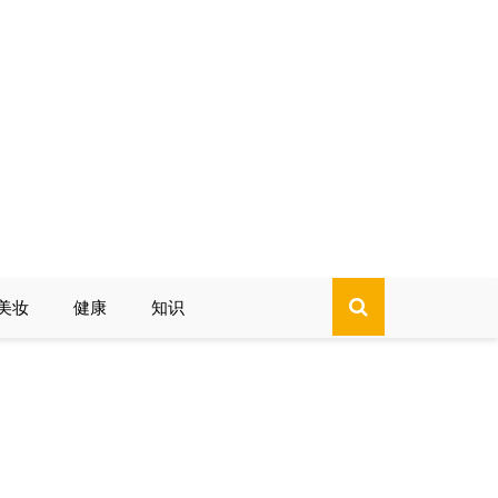
美妆
健康
知识