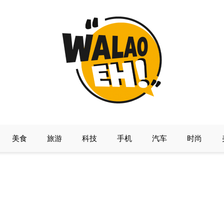
美食
旅游
科技
手机
汽车
时尚