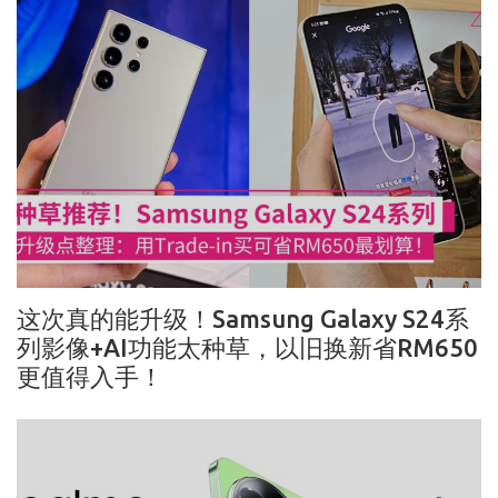
这次真的能升级！Samsung Galaxy S24系
列影像+AI功能太种草，以旧换新省RM650
更值得入手！