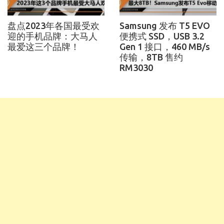
盘点2023年各国最受欢
Samsung 发布 T5 EVO
迎的手机品牌：大马人
便携式 SSD，USB 3.2
最爱这三个品牌！
Gen 1 接口，460 MB/s
传输，8TB 售约
RM3030