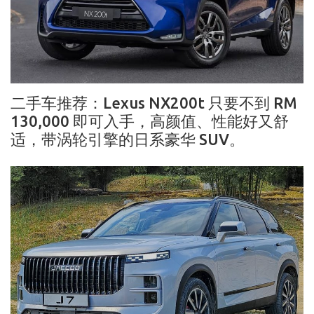
二手车推荐：Lexus NX200t 只要不到 RM
130,000 即可入手，高颜值、性能好又舒
适，带涡轮引擎的日系豪华 SUV。