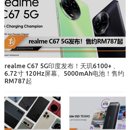
realme C67 5G印度发布！天玑6100+ 、
6.72寸 120Hz屏幕、5000mAh电池！售约
RM787起