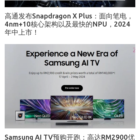
高通发布Snapdragon X Plus：面向笔电，
4nm+10核心架构以及最快的NPU，2024
年中上市！
Samsung AI TV预购开跑：高达RM2900优