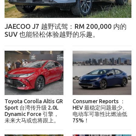
JAECOO J7 越野试驾：RM 200,000 内的
SUV 也能轻松体验越野的乐趣。
Toyota Corolla Altis GR
Consumer Reports ：
Sport 台湾传升级 2.0L
HEV 最稳定问题最少、
Dynamic Force 引擎，
电动车可靠性比燃油低
未来大马或也将跟上。
75%！