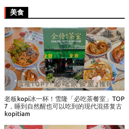
美食
老板kopi冰一杯！雪隆「必吃茶餐室」TOP
7，睡到自然醒也可以吃到的现代混搭复古
kopitiam