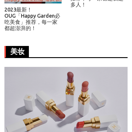
多人！
2023最新！
OUG「Happy Garden必
吃美食」推荐，每一家
都超澎湃的！
美妆