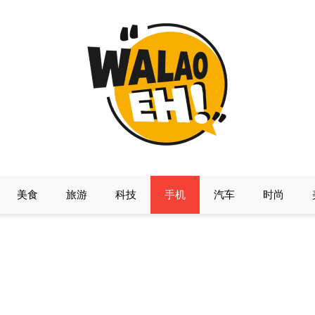
美食
旅游
科技
手机
汽车
时尚