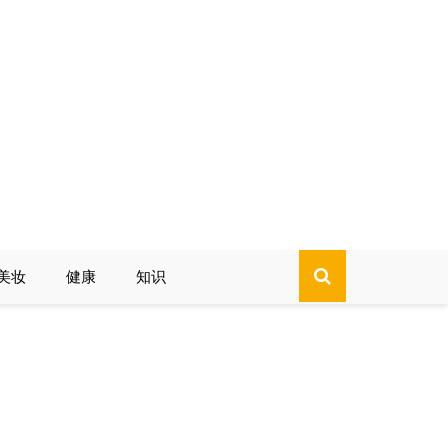
美妆
健康
知识