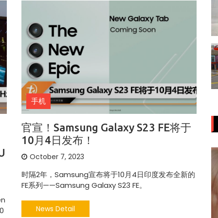
手机
官宣！Samsung Galaxy S23 FE将于
10月4日发布！
U
October 7, 2023
时隔2年，Samsung宣布将于10月4日印度发布全新的
FE系列——Samsung Galaxy S23 FE。
en
News Detail
0