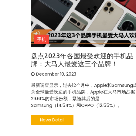
手机
盘点2023年各国最受欢迎的手机品
牌：大马人最爱这三个品牌！
December 10, 2023
最新调查显示，过去12个月中，Apple和Samsung
为全球最受欢迎的手机品牌，Apple在大马市场占据
29.61%的市场份额，紧随其后的是
Samsung（14.54%）和OPPO（12.55%）。
News Detail