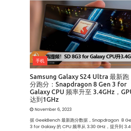
手机
Samsung Galaxy S24 Ultra 最新跑
分跑分：Snapdragon 8 Gen 3 for
Galaxy CPU 频率升至 3.4GHz，GP
达到1GHz
November 6, 2023
据 GeekBench 最新跑分数据，Snapdragon 8 G
3 for Galaxy 的 CPU 频率从 3.30 GHz，提升到 3.4