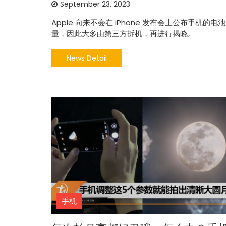
September 23, 2023
Apple 向来不会在 iPhone 发布会上公布手机的电
量，因此大多由第三方拆机，再进行揭晓。
News Detail
手机