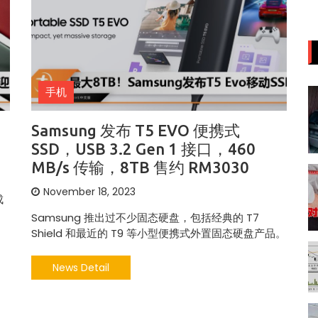
手机
Samsung 发布 T5 EVO 便携式
SSD，USB 3.2 Gen 1 接口，460
MB/s 传输，8TB 售约 RM3030
November 18, 2023
成
Samsung 推出过不少固态硬盘，包括经典的 T7
Shield 和最近的 T9 等小型便携式外置固态硬盘产品。
News Detail