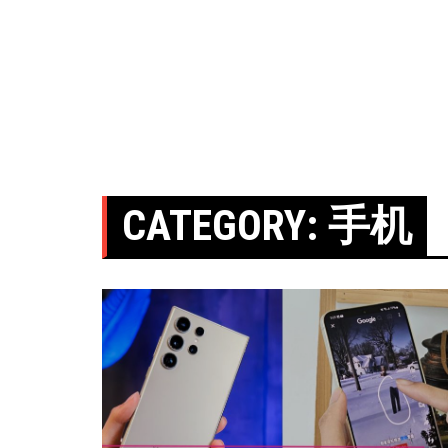
CATEGORY:
手机