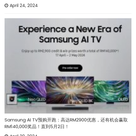
April 24, 2024
Samsung AI TV预购开跑：高达RM2900优惠，还有机会赢取
RM140,000奖品！直到5月2日！