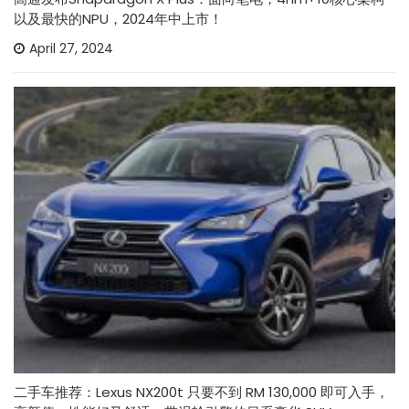
以及最快的NPU，2024年中上市！
April 27, 2024
二手车推荐：Lexus NX200t 只要不到 RM 130,000 即可入手，