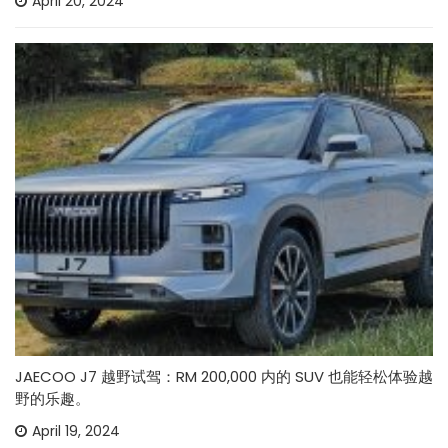
April 20, 2024
JAECOO J7 越野试驾：RM 200,000 内的 SUV 也能轻松体验越
野的乐趣。
April 19, 2024