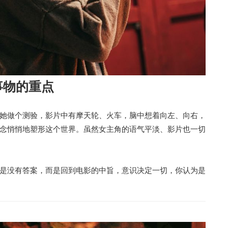
事物的重点
她做个测验，影片中有摩天轮、火车，脑中想着向左、向右，
念悄悄地塑形这个世界。虽然女主角的语气平淡、影片也一切
是没有答案，而是回到电影的中旨，意识决定一切，你认为是