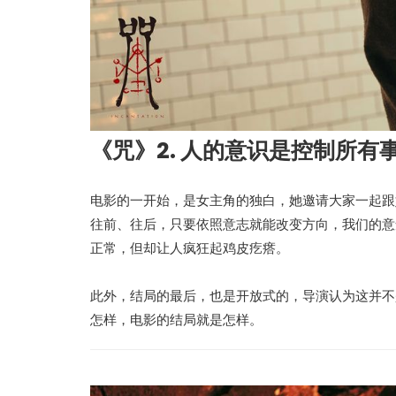
《咒》2. 人的意识是控制所有
电影的一开始，是女主角的独白，她邀请大家一起跟
往前、往后，只要依照意志就能改变方向，我们的意
正常，但却让人疯狂起鸡皮疙瘩。
此外，结局的最后，也是开放式的，导演认为这并不
怎样，电影的结局就是怎样。