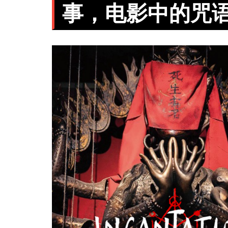
事，电影中的咒