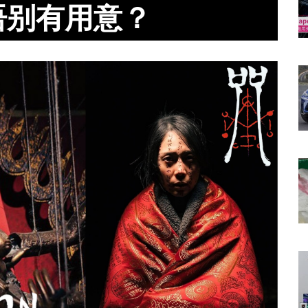
语别有用意？