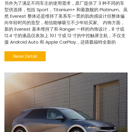
另外为了满足不同车主的使用需求，原厂提供了 3 种不同的车
型供选择，包括 Sport，Titanium+ 和最旗舰的 Platinum。虽
然 Everest 整体还是维持了美系车一贯的肌肉感设计但整体偏
向年轻时尚的造型，相信能够吸引不少年轻买家。 内饰方面，
新的 Everest 基本维持了和 Ranger 一样的内饰设计，8 寸或
12.4 寸的液晶仪表加上 10.1 寸或 12 寸的中控触屏主机，不仅支
援 Android Auto 和 Apple CarPlay，还搭载福特全新的
News Detail