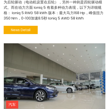
为后轮驱动（电动机设置在后轮），另外一种则是四轮驱动模
式。而在动力方面 Ioniq 5 有着多种动力表现，以下为详细规
格： Ioniq 5 RWD 58 kWh 版本：最大马力168 Hp，峰值扭力
350 Nm，0-100加速8.5秒 Ioniq 5 AWD 58 kWh
News Detail
汽车