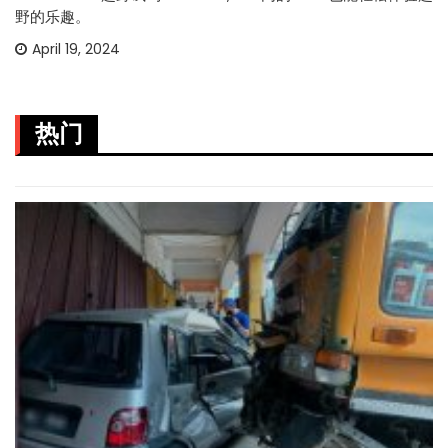
野的乐趣。
April 19, 2024
热门