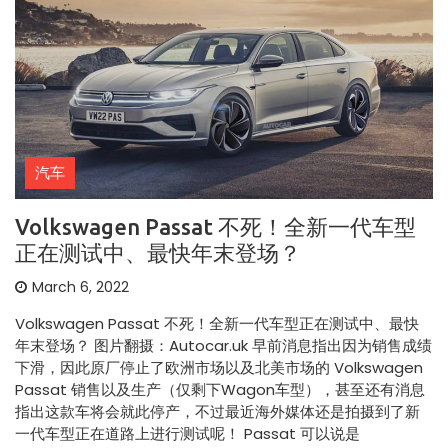
汽车
Volkswagen Passat 不死！全新一代车型
正在测试中、最快年末登场？
March 6, 2022
Volkswagen Passat 不死！全新一代车型正在测试中、最快
年末登场？ 图片翻摄：Autocar.uk 早前消息指出因为销售成绩
下滑，因此原厂停止了欧洲市场以及北美市场的 Volkswagen
Passat 销售以及生产（仅剩下Wagon车型），甚至还有消息
指出这款车将会就此停产，不过最近海外媒体还是拍摄到了新
一代车型正在道路上进行测试呢！ Passat 可以说是