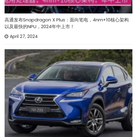
高通发布Snapdragon X Plus：面向笔电，4nm+10核心架构
以及最快的NPU，2024年中上市！
April 27, 2024