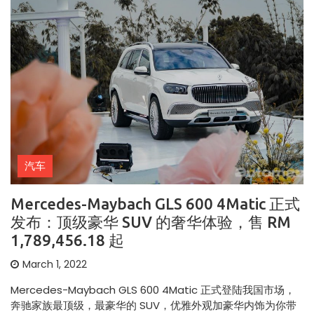
汽车
Mercedes-Maybach GLS 600 4Matic 正式
发布：顶级豪华 SUV 的奢华体验，售 RM
1,789,456.18 起
March 1, 2022
Mercedes-Maybach GLS 600 4Matic 正式登陆我国市场，
奔驰家族最顶级，最豪华的 SUV，优雅外观加豪华内饰为你带