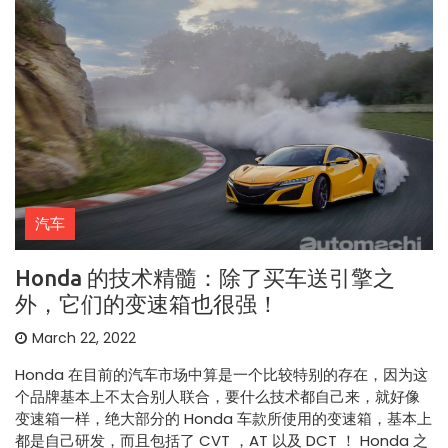
汽车
Honda 的技术精髓：除了买车送引擎之
外，它们的变速箱也很强！
March 22, 2022
Honda 在目前的汽车市场中算是一个比较特别的存在，因为这
个品牌基本上不太合别人联合，要什么技术都自己来，就好像
变速箱一样，绝大部分的 Honda 车款所使用的变速箱，基本上
都是自己研发，而且包括了 CVT ，AT 以及 DCT ！ Honda 之