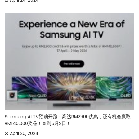
Samsung AI TV预购开跑：高达RM2900优惠，还有机会赢取
RM140,000奖品！直到5月2日！
April 20, 2024