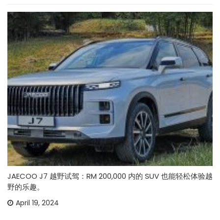
JAECOO J7 越野试驾：RM 200,000 内的 SUV 也能轻松体验越
野的乐趣。
April 19, 2024