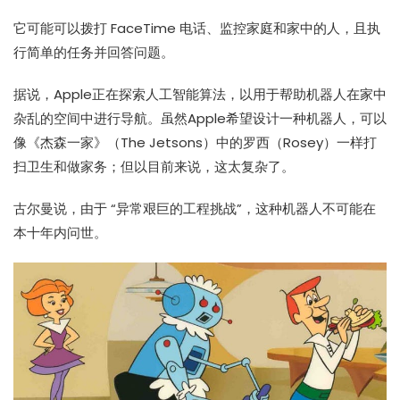
它可能可以拨打 FaceTime 电话、监控家庭和家中的人，且执
行简单的任务并回答问题。
据说，Apple正在探索人工智能算法，以用于帮助机器人在家中
杂乱的空间中进行导航。虽然Apple希望设计一种机器人，可以
像《杰森一家》（The Jetsons）中的罗西（Rosey）一样打
扫卫生和做家务；但以目前来说，这太复杂了。
古尔曼说，由于 “异常艰巨的工程挑战”，这种机器人不可能在
本十年内问世。