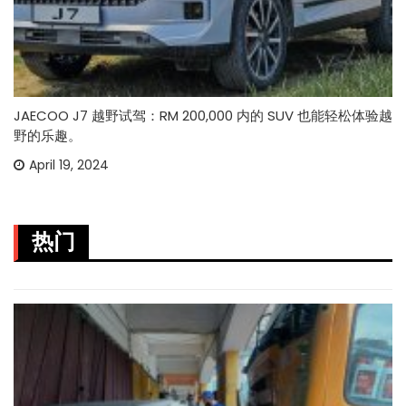
JAECOO J7 越野试驾：RM 200,000 内的 SUV 也能轻松体验越
野的乐趣。
April 19, 2024
热门