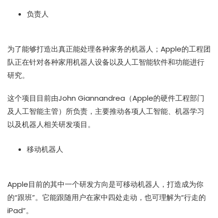
负责人
为了能够打造出真正能处理各种家务的机器人；Apple的工程团
队正在针对各种家用机器人设备以及人工智能软件和功能进行
研究。
这个项目目前由John Giannandrea（Apple的硬件工程部门
及人工智能主管）所负责，主要推动各项人工智能、机器学习
以及机器人相关研发项目。
移动机器人
Apple目前的其中一个研发方向是可移动机器人，打造成为你
的“跟班”。它能跟随用户在家中四处走动，也可理解为“行走的
iPad”。