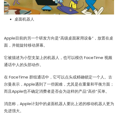
桌面机器人
Apple目前的另一个研发方向是“高级桌面家用设备”，放置在桌
面，并能旋转移动屏幕。
它被描述为小型支架上的机器人，也可以模仿 FaceTime 视频
通话中人的头部动作。
在 FaceTime 群组通话中，它可以点头或精确锁定一个人。古
尔曼表示，Apple遇到了一些困难，尤其是在重量和平衡方面；
而且Apple也不确定消费者是否会为这样的产品“高价”买单。
消息称，Apple计划中的桌面机器人要比上述的移动机器人更为
先进强大。