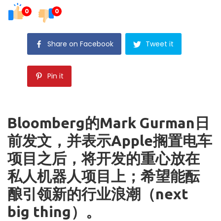
0
0
Share on Facebook
Tweet it
Pin it
Bloomberg的Mark Gurman日
前发文，并表示Apple搁置电车
项目之后，将开发的重心放在
私人机器人项目上；
希望能酝
酿引领新的行业浪潮（next
big thing）。