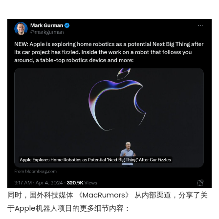
同时，国外科技媒体
《MacRumors》
从内部渠道，分享了关
于Apple机器人项目的更多细节内容：