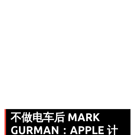
不做电车后 MARK
GURMAN：APPLE 计