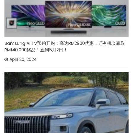
Samsung AI TV预购开跑：高达RM2900优惠，还有机会赢取
RM140,000奖品！直到5月2日！
April 20, 2024