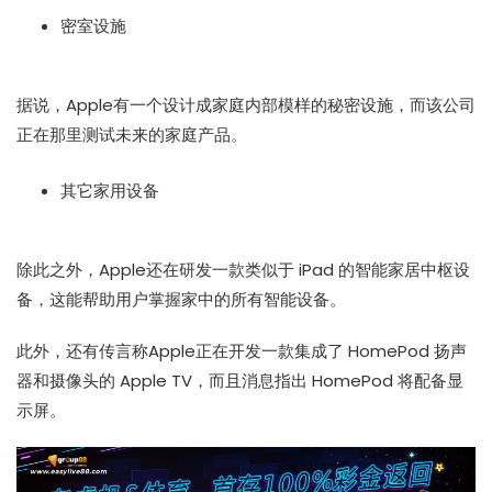
密室设施
据说，Apple有一个设计成家庭内部模样的秘密设施，而该公司
正在那里测试未来的家庭产品。
其它家用设备
除此之外，Apple还在研发一款类似于 iPad 的智能家居中枢设
备，这能帮助用户掌握家中的所有智能设备。
此外，还有传言称Apple正在开发一款集成了 HomePod 扬声
器和摄像头的 Apple TV，而且消息指出 HomePod 将配备显
示屏。