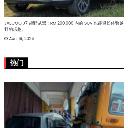
JAECOO J7 越野试驾：RM 200,000 内的 SUV 也能轻松体验越
野的乐趣。
April 19, 2024
热门