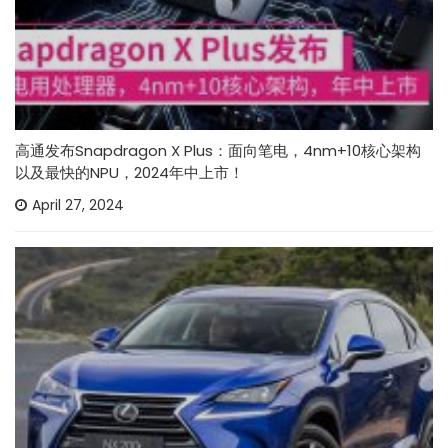
高通发布Snapdragon X Plus：面向笔电，4nm+10核心架构
以及最快的NPU，2024年中上市！
April 27, 2024