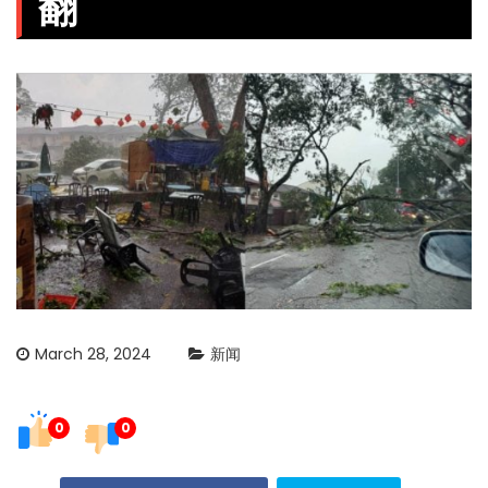
翻
March 28, 2024
新闻
0
0