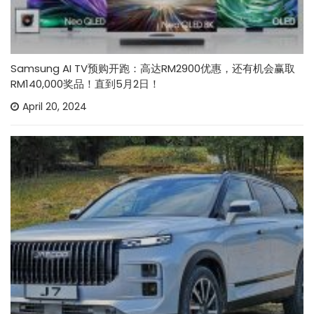
Samsung AI TV预购开跑：高达RM2900优惠，还有机会赢取
RM140,000奖品！直到5月2日！
April 20, 2024