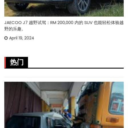
JAECOO J7 越野试驾：RM 200,000 内的 SUV 也能轻松体验越
野的乐趣。
April 19, 2024
热门