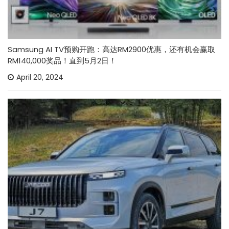
Samsung AI TV预购开跑：高达RM2900优惠，还有机会赢取
RM140,000奖品！直到5月2日！
April 20, 2024