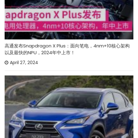
高通发布Snapdragon X Plus：面向笔电，4nm+10核心架构
以及最快的NPU，2024年中上市！
April 27, 2024