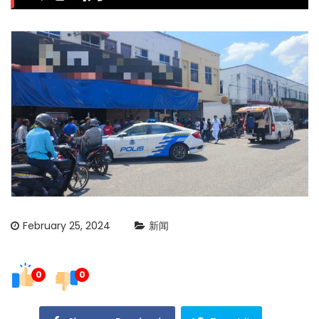
February 25, 2024
新闻
0
0