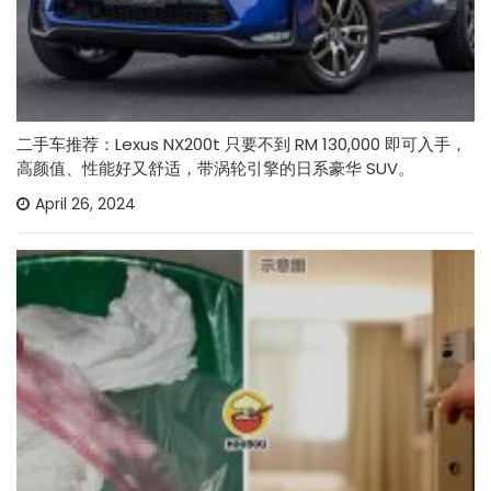
二手车推荐：Lexus NX200t 只要不到 RM 130,000 即可入手，
高颜值、性能好又舒适，带涡轮引擎的日系豪华 SUV。
April 26, 2024