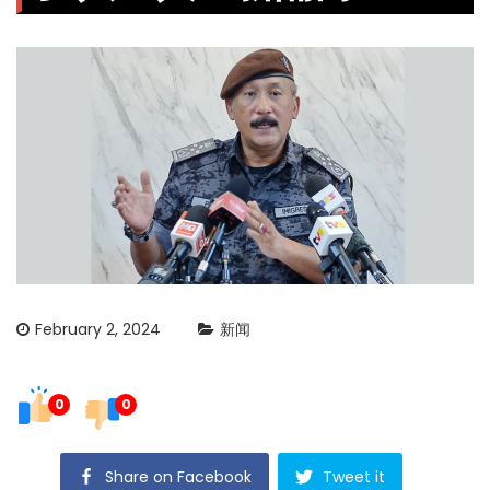
February 2, 2024
新闻
0
0
Share on Facebook
Tweet it