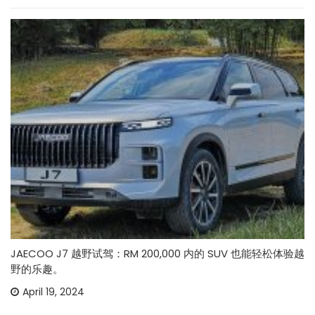
JAECOO J7 越野试驾：RM 200,000 内的 SUV 也能轻松体验越
野的乐趣。
April 19, 2024