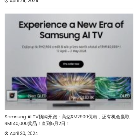
April 24, 2024
Samsung AI TV预购开跑：高达RM2900优惠，还有机会赢取
RM140,000奖品！直到5月2日！
April 20, 2024