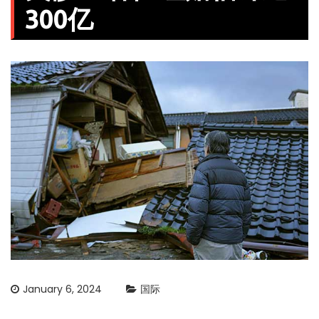
300亿
January 6, 2024
国际