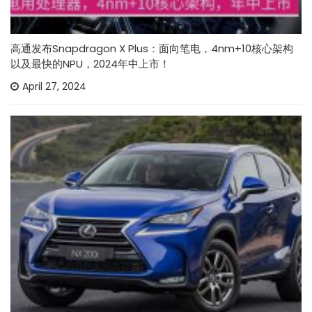
高通发布Snapdragon X Plus：面向笔电，4nm+10核心架构
以及最快的NPU，2024年中上市！
April 27, 2024