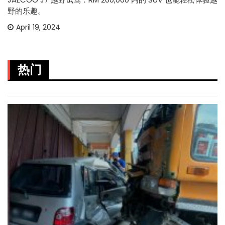
野的乐趣。
April 19, 2024
热门