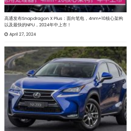
高通发布Snapdragon X Plus：面向笔电，4nm+10核心架构
以及最快的NPU，2024年中上市！
April 27, 2024