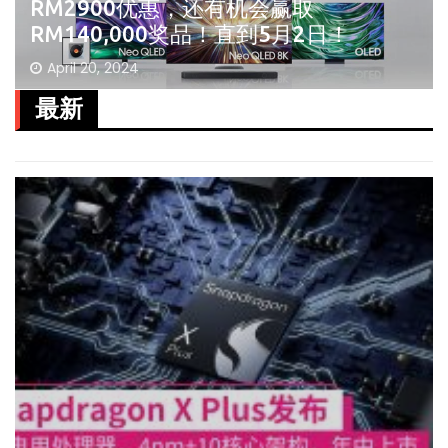
RM2900优惠，还有机会赢取
RM140,000奖品！直到5月2日！
April 20, 2024
最新