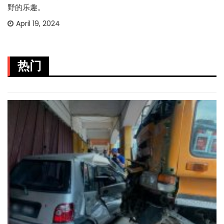
野的乐趣。
April 19, 2024
热门