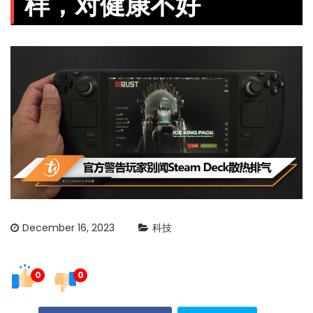
样，对健康不好
December 16, 2023
科技
0
0