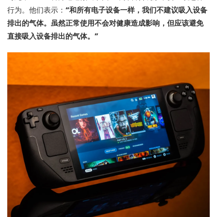
行为。他们表示：
“和所有电子设备一样，我们不建议吸入设备
排出的气体。虽然正常使用不会对健康造成影响，但应该避免
直接吸入设备排出的气体。”