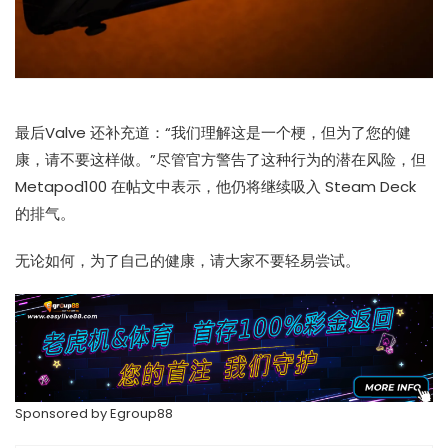
最后Valve 还补充道：“我们理解这是一个梗，但为了您的健
康，请不要这样做。”尽管官方警告了这种行为的潜在风险，但
Metapod100 在帖文中表示，他仍将继续吸入 Steam Deck
的排气。
无论如何，为了自己的健康，请大家不要轻易尝试。
Sponsored by
Egroup88