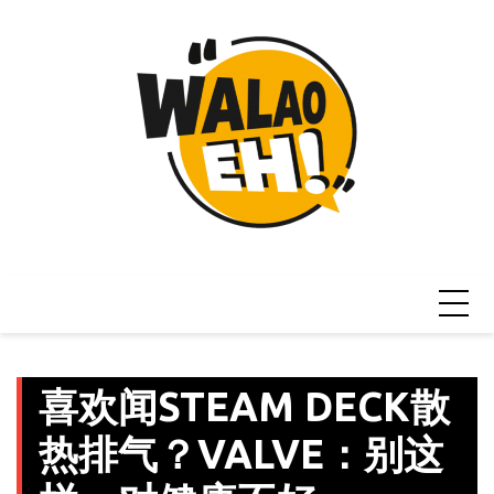
Skip
to
content
喜欢闻STEAM DECK散
热排气？VALVE：别这