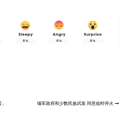
Sleepy
Angry
Surprise
0
%
0
%
0
%
蛋」
缅军政府和少数民族武装 同意临时停火