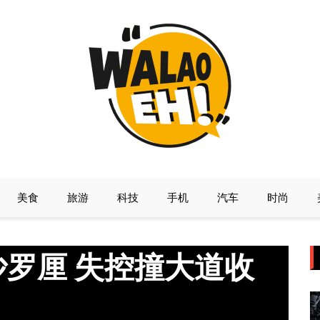
美食
旅游
科技
手机
汽车
时尚
罗厘 失控撞大道收