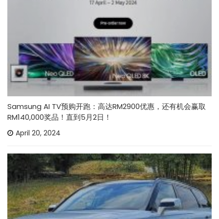
Samsung AI TV预购开跑：高达RM2900优惠，还有机会赢取
RM140,000奖品！直到5月2日！
April 20, 2024