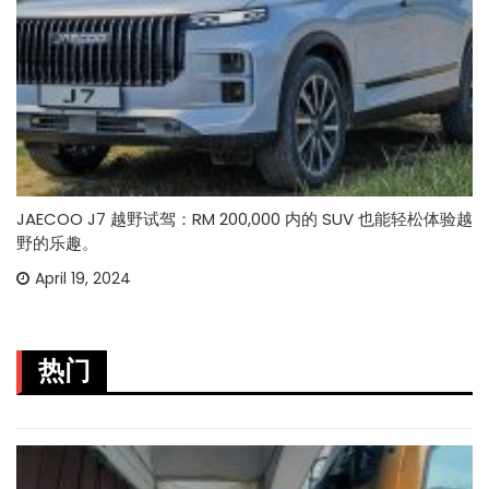
JAECOO J7 越野试驾：RM 200,000 内的 SUV 也能轻松体验越
野的乐趣。
April 19, 2024
热门