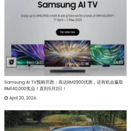
Samsung AI TV预购开跑：高达RM2900优惠，还有机会赢取
RM140,000奖品！直到5月2日！
April 20, 2024