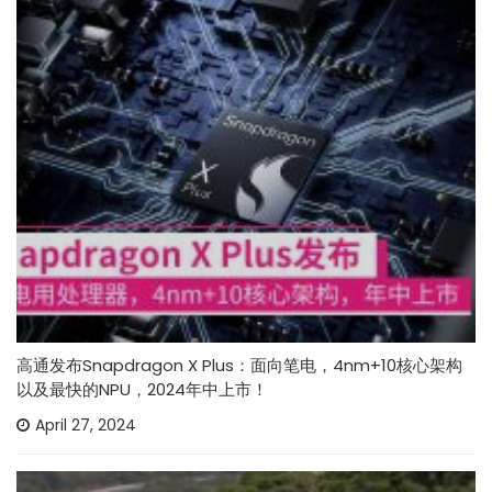
高通发布Snapdragon X Plus：面向笔电，4nm+10核心架构
以及最快的NPU，2024年中上市！
April 27, 2024