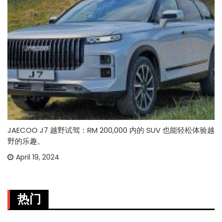
JAECOO J7 越野试驾：RM 200,000 内的 SUV 也能轻松体验越
野的乐趣。
April 19, 2024
热门