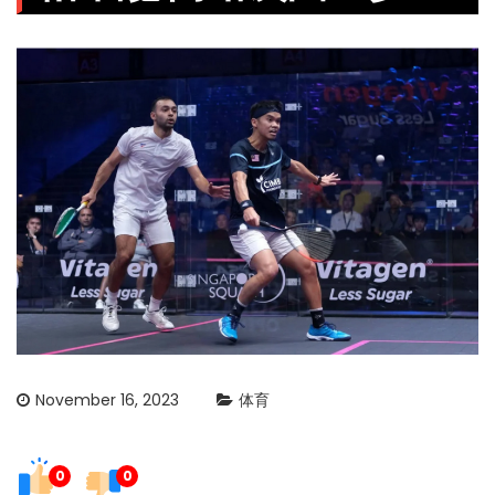
November 16, 2023
体育
0
0