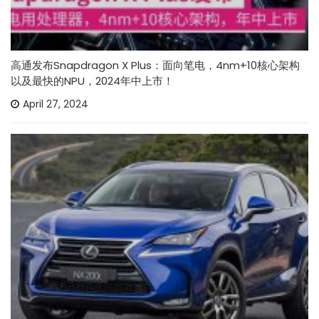
高通发布Snapdragon X Plus：面向笔电，4nm+10核心架构
以及最快的NPU，2024年中上市！
April 27, 2024