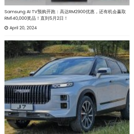
Samsung AI TV预购开跑：高达RM2900优惠，还有机会赢取
RM140,000奖品！直到5月2日！
April 20, 2024