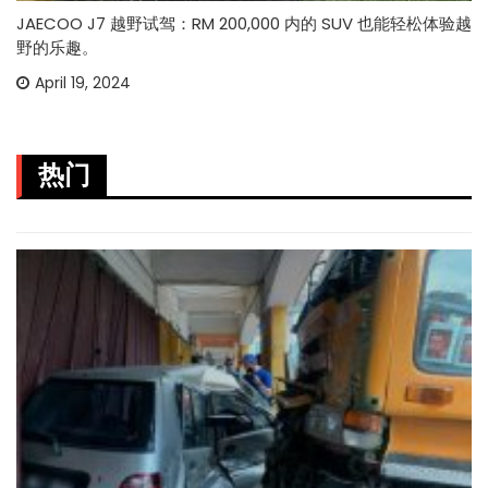
JAECOO J7 越野试驾：RM 200,000 内的 SUV 也能轻松体验越
野的乐趣。
April 19, 2024
热门