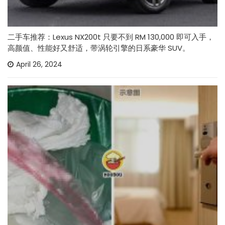
二手车推荐：Lexus NX200t 只要不到 RM 130,000 即可入手，
高颜值、性能好又舒适，带涡轮引擎的日系豪华 SUV。
April 26, 2024