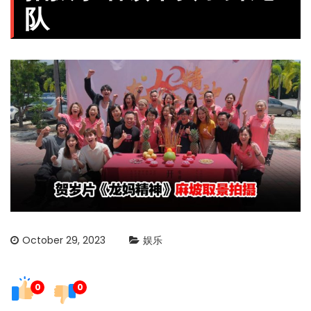
队
October 29, 2023
娱乐
0
0