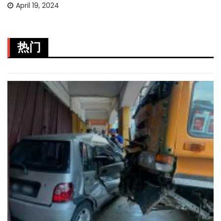
April 19, 2024
热门