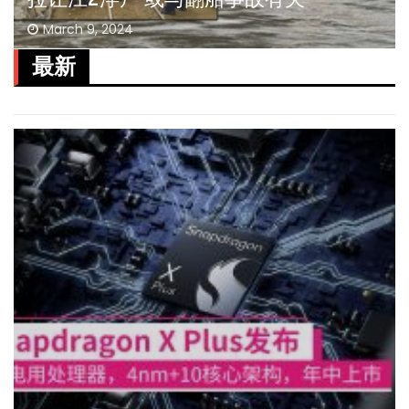
March 9, 2024
最新