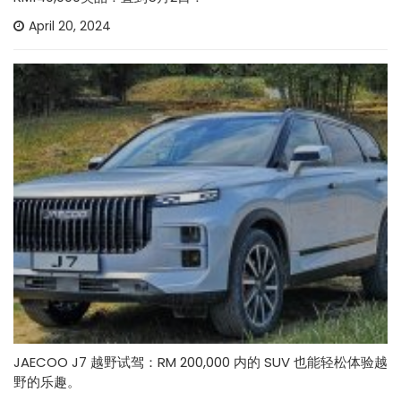
April 20, 2024
JAECOO J7 越野试驾：RM 200,000 内的 SUV 也能轻松体验越
野的乐趣。