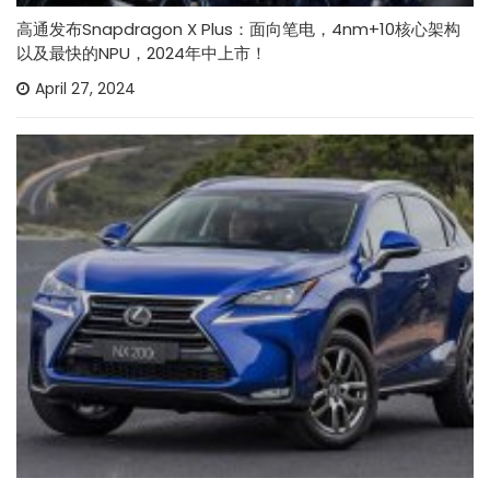
高通发布Snapdragon X Plus：面向笔电，4nm+10核心架构
以及最快的NPU，2024年中上市！
April 27, 2024