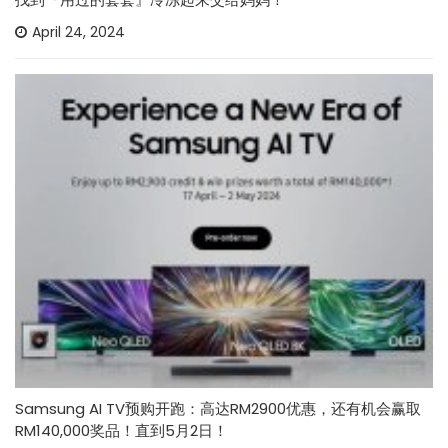
April 24, 2024
Samsung AI TV预购开跑：高达RM2900优惠，还有机会赢取
RM140,000奖品！直到5月2日！