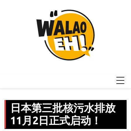
Skip
to
content
日本第三批核污水排放
11月2日正式启动！