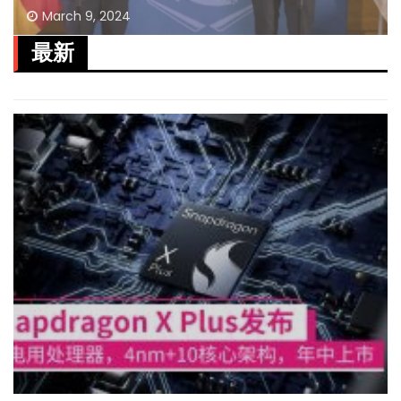
March 9, 2024
最新