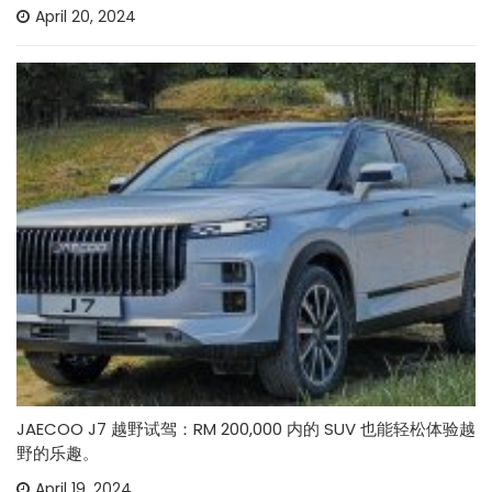
April 20, 2024
JAECOO J7 越野试驾：RM 200,000 内的 SUV 也能轻松体验越
野的乐趣。
April 19, 2024