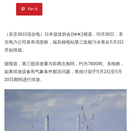
Pin it
（东京26日综合电）日本放送协会(NHK)报道，10月26日，东
京电力公司发布消息称，福岛核电站第三批核污水将从11月2日
开始排放。
据报道，第三批排放量与前两次相同，约为7800吨。东电称，
如果排放设备和气象条件都没问题，将按计划于11月2日至11月
20日期间进行排放。