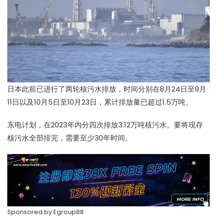
日本此前已进行了两轮核污水排放，时间分别在8月24日至9月
11日以及10月5日至10月23日，累计排放量已超过1.5万吨。
东电计划，在2023年内分四次排放3.12万吨核污水。要将现存
核污水全部排完，需要至少30年时间。
Sponsored by
Egroup88