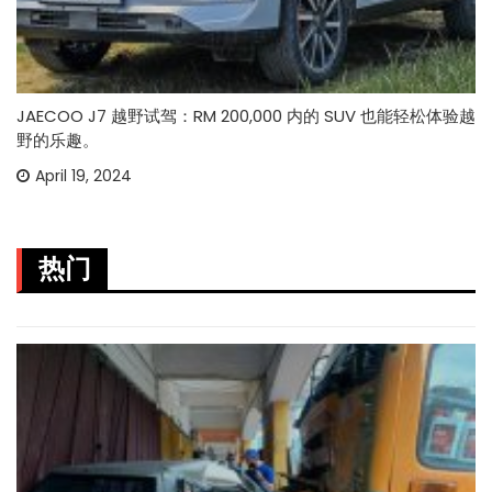
JAECOO J7 越野试驾：RM 200,000 内的 SUV 也能轻松体验越
野的乐趣。
April 19, 2024
热门