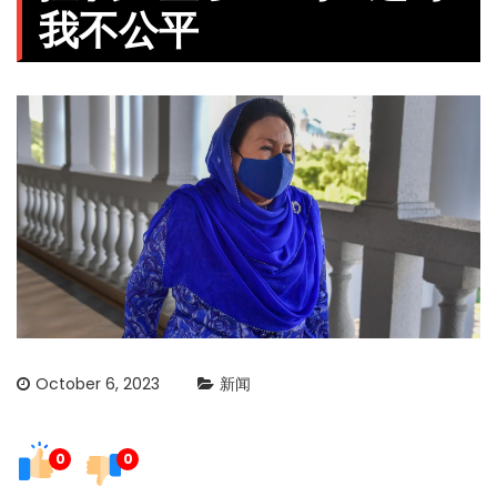
我不公平
October 6, 2023
新闻
0
0