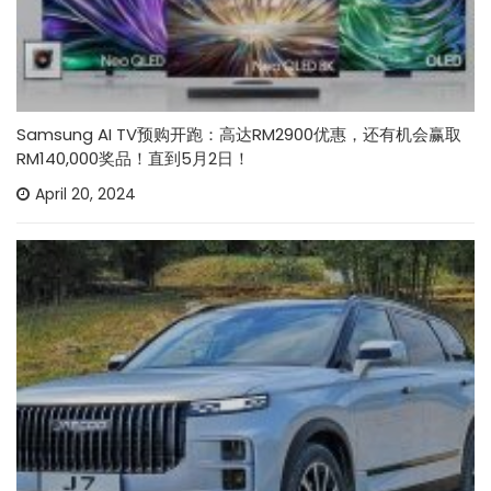
Samsung AI TV预购开跑：高达RM2900优惠，还有机会赢取
RM140,000奖品！直到5月2日！
April 20, 2024