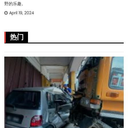
野的乐趣。
April 19, 2024
热门