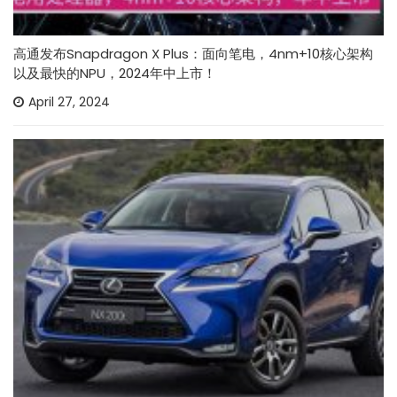
高通发布Snapdragon X Plus：面向笔电，4nm+10核心架构
以及最快的NPU，2024年中上市！
April 27, 2024