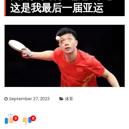
这是我最后一届亚运
September 27, 2023
体育
0
0