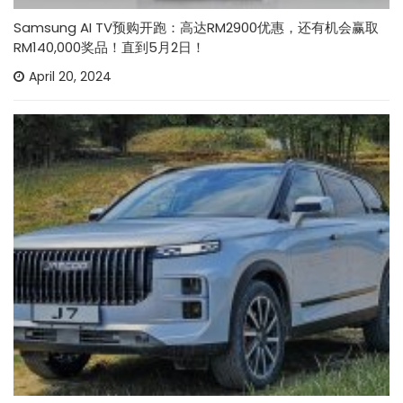
Samsung AI TV预购开跑：高达RM2900优惠，还有机会赢取
RM140,000奖品！直到5月2日！
April 20, 2024