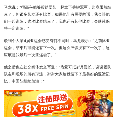
马龙说：“很高兴能够帮助团队一起拿下关键冠军，比赛虽然结
束了，但很多队友还有比赛，如果他们有需要的话，我会跟他
们一起训练，这次比赛结束了，我也还有其他比赛，会继续保
持一定训练。”
谈到个人第4届亚运会感受有何不同时，马龙表示：“之前比亚
运会，结束后可能还有下一次。但这次应该没有下一次了，这
应该是我最后一次亚运会了。”
他之后也在社交媒体发文写道：“热爱可抵岁月漫长，谢谢团队
队友和现场的所有球迷，谢谢大家给我留下了最美好的亚运记
忆，中国队继续加油！”