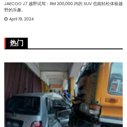
JAECOO J7 越野试驾：RM 200,000 内的 SUV 也能轻松体验越
野的乐趣。
April 19, 2024
热门