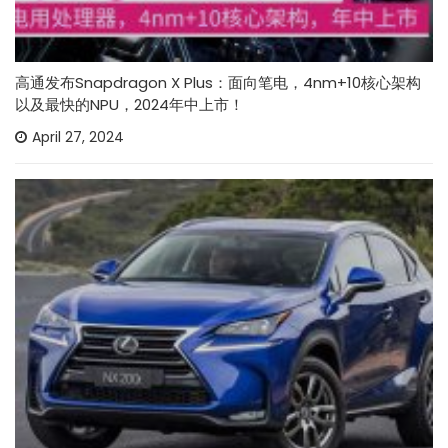
高通发布Snapdragon X Plus：面向笔电，4nm+10核心架构
以及最快的NPU，2024年中上市！
April 27, 2024