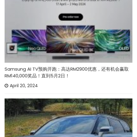
Samsung AI TV预购开跑：高达RM2900优惠，还有机会赢取
RM140,000奖品！直到5月2日！
April 20, 2024