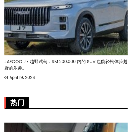
JAECOO J7 越野试驾：RM 200,000 内的 SUV 也能轻松体验越
野的乐趣。
April 19, 2024
热门