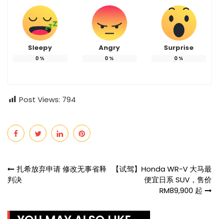
Sleepy
Angry
Surprise
0
%
0
%
0
%
Post Views:
794
Post
扎希放弃申请 修改无事省释
【试驾】Honda WR-V 大马最
判决
便宜日系 SUV，售价
navigation
RM89,900 起