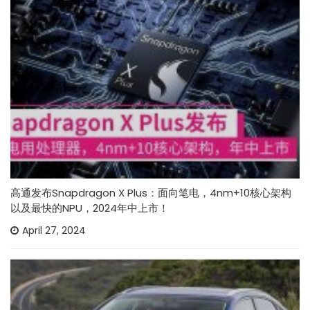
高通发布Snapdragon X Plus：面向笔电，4nm+10核心架构
以及最快的NPU，2024年中上市！
April 27, 2024