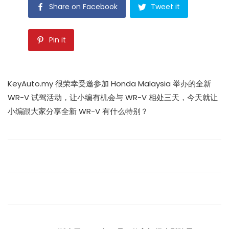
Share on Facebook
Tweet it
Pin it
KeyAuto.my 很荣幸受邀参加 Honda Malaysia 举办的全新
WR-V 试驾活动，让小编有机会与 WR-V 相处三天，今天就让
小编跟大家分享全新 WR-V 有什么特别？