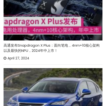
高通发布Snapdragon X Plus：面向笔电，4nm+10核心架构
以及最快的NPU，2024年中上市！
April 27, 2024