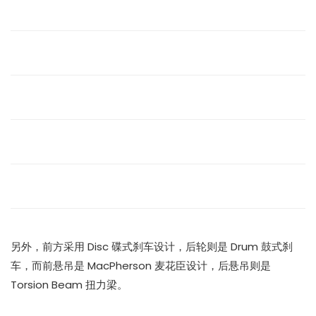
另外，前方采用 Disc 碟式刹车设计，后轮则是 Drum 鼓式刹
车，而前悬吊是 MacPherson 麦花臣设计，后悬吊则是
Torsion Beam 扭力梁。