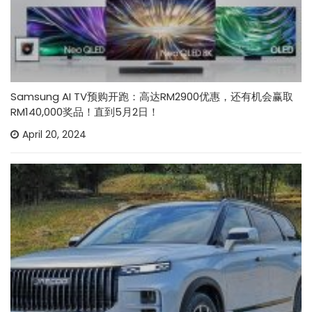
Samsung AI TV预购开跑：高达RM2900优惠，还有机会赢取
RM140,000奖品！直到5月2日！
April 20, 2024