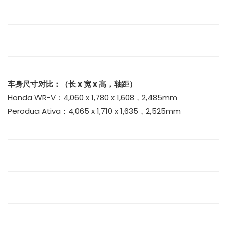
车身尺寸对比：（长 x 宽 x 高，轴距）
Honda WR-V：4,060 x 1,780 x 1,608，2,485mm
Perodua Ativa：4,065 x 1,710 x 1,635，2,525mm