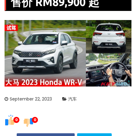
售价 RM89,900 起
September 22, 2023
汽车
0
0