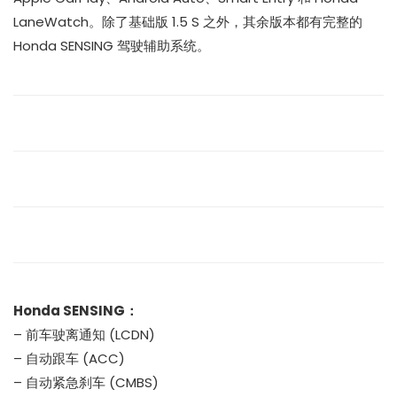
LaneWatch。除了基础版 1.5 S 之外，其余版本都有完整的
Honda SENSING 驾驶辅助系统。
Honda SENSING：
– 前车驶离通知 (LCDN)
– 自动跟车 (ACC)
– 自动紧急刹车 (CMBS)