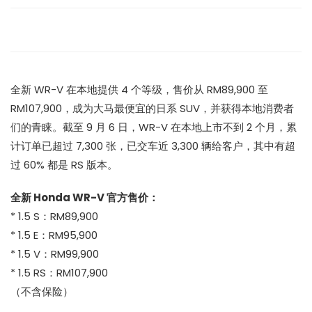
全新 WR-V 在本地提供 4 个等级，售价从 RM89,900 至
RM107,900，成为大马最便宜的日系 SUV，并获得本地消费者
们的青睐。截至 9 月 6 日，WR-V 在本地上市不到 2 个月，累
计订单已超过 7,300 张，已交车近 3,300 辆给客户，其中有超
过 60% 都是 RS 版本。
全新 Honda WR-V 官方售价：
* 1.5 S：RM89,900
* 1.5 E：RM95,900
* 1.5 V：RM99,900
* 1.5 RS：RM107,900
（不含保险）