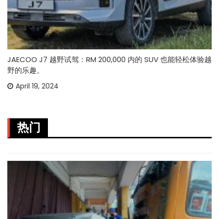
JAECOO J7 越野试驾：RM 200,000 内的 SUV 也能轻松体验越
野的乐趣。
April 19, 2024
热门