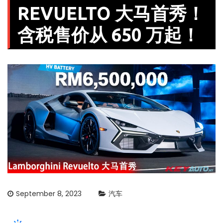
REVUELTO 大马首秀！
含税售价从 650 万起！
September 8, 2023
汽车