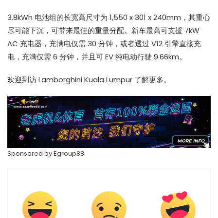
3.8kWh 电池组的长宽高尺寸为 1,550 x 301 x 240mm，其重心
尽可能下沉，可带来最佳的重量分配。新车最高可支援 7kW
AC 充电器，充满电仅需 30 分钟，或者透过 V12 引擎直接充
电，充满仅需 6 分钟，并且可 EV 纯电动行驶 9.66km。
欢迎到访 Lamborghini Kuala Lumpur 了解更多。
Sponsored by
Egroup88