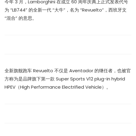
今年 3 月，Lamborghini 在成立 60 周年庆典上正式发表代号
为 “LB744” 的全新一代 “大牛”，名为 “Revuelto”，西班牙文
“混合” 的意思。
全新旗舰跑车 Revuelto 不仅是 Aventador 的继任者，也被官
方称为是品牌旗下第一款 Super Sports V12 plug-in hybrid
HPEV（High Performance Electrified Vehicle）。