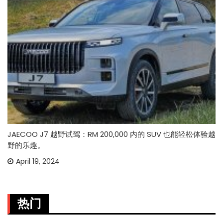
JAECOO J7 越野试驾：RM 200,000 内的 SUV 也能轻松体验越
野的乐趣。
April 19, 2024
热门