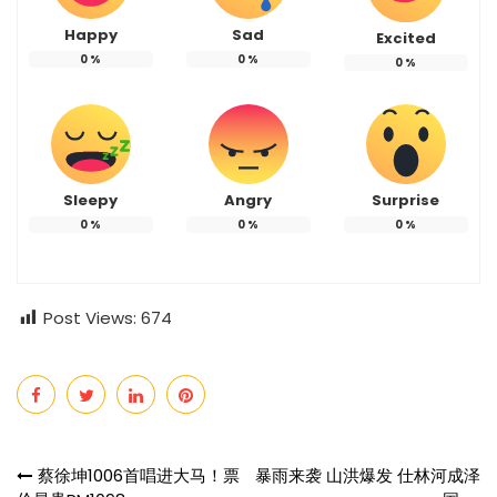
Happy
Sad
Excited
0
%
0
%
0
%
Sleepy
Angry
Surprise
0
%
0
%
0
%
Post Views:
674
Post
蔡徐坤1006首唱进大马！票
暴雨来袭 山洪爆发 仕林河成泽