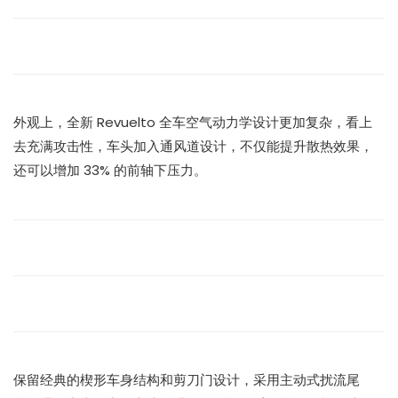
外观上，全新 Revuelto 全车空气动力学设计更加复杂，看上
去充满攻击性，车头加入通风道设计，不仅能提升散热效果，
还可以增加 33% 的前轴下压力。
保留经典的楔形车身结构和剪刀门设计，采用主动式扰流尾