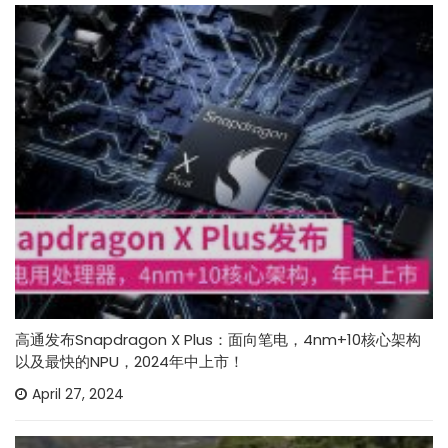
高通发布Snapdragon X Plus：面向笔电，4nm+10核心架构
以及最快的NPU，2024年中上市！
April 27, 2024