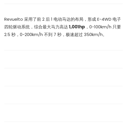
Revuelto 采用了前 2 后 1 电动马达的布局，形成 E-4WD 电子
四轮驱动系统，综合最大马力高达
1,001hp
，0-100km/h 只要
2.5 秒，0-200km/h 不到 7 秒，极速超过 350km/h。