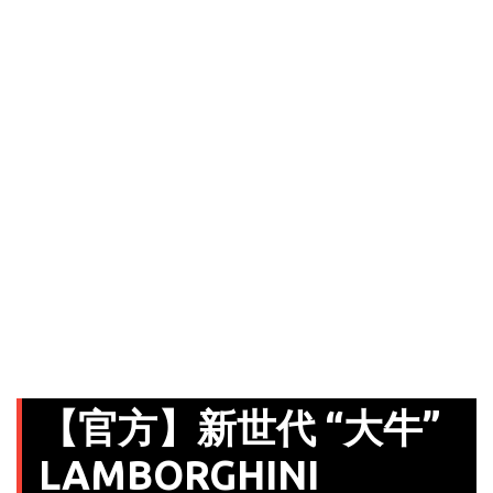
【官方】新世代 “大牛”
LAMBORGHINI