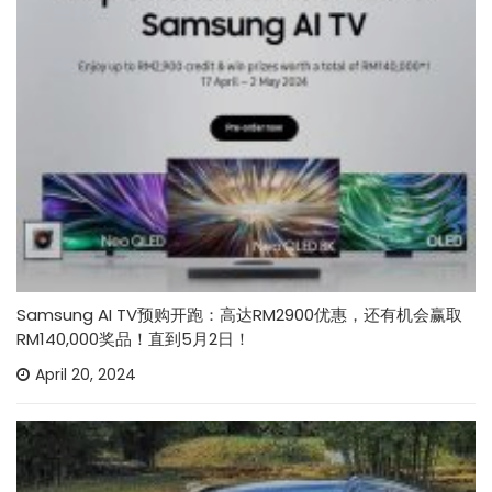
Samsung AI TV预购开跑：高达RM2900优惠，还有机会赢取
RM140,000奖品！直到5月2日！
April 20, 2024