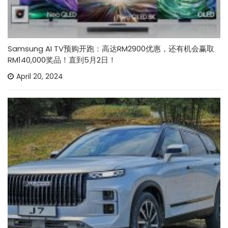
Samsung AI TV预购开跑：高达RM2900优惠，还有机会赢取
RM140,000奖品！直到5月2日！
April 20, 2024