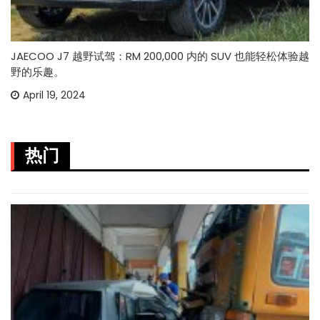
JAECOO J7 越野试驾：RM 200,000 内的 SUV 也能轻松体验越
野的乐趣。
April 19, 2024
热门