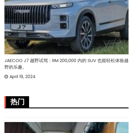
JAECOO J7 越野试驾：RM 200,000 内的 SUV 也能轻松体验越
野的乐趣。
April 19, 2024
热门