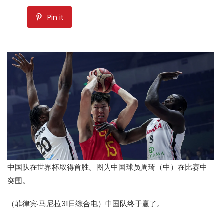
Pin it
中国队在世界杯取得首胜。图为中国球员周琦（中）在比赛中
突围。
（菲律宾‧马尼拉31日综合电）中国队终于赢了。