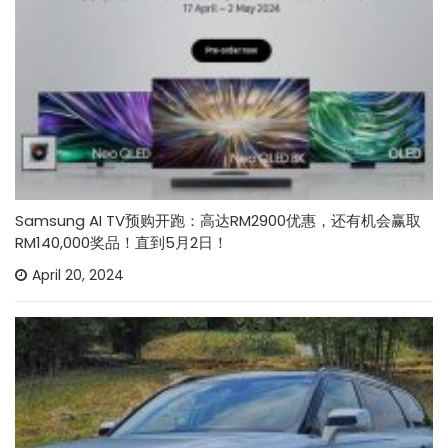
Samsung AI TV预购开跑：高达RM2900优惠，还有机会赢取
RM140,000奖品！直到5月2日！
April 20, 2024