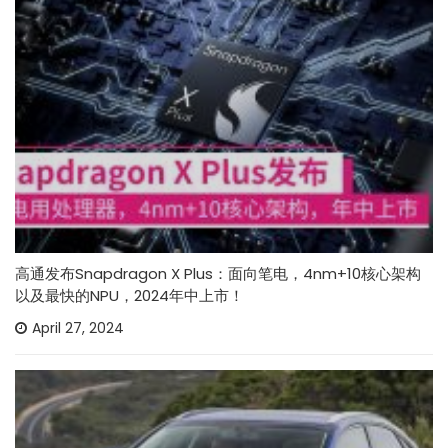
高通发布Snapdragon X Plus：面向笔电，4nm+10核心架构
以及最快的NPU，2024年中上市！
April 27, 2024