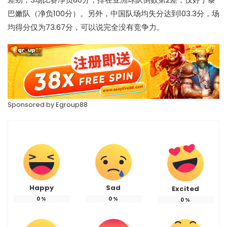
巴嫩队（净负100分）。另外，中国队场均失分达到103.3分，场
均得分仅为73.67分，可以说完全没有竞争力。
Sponsored by
Egroup88
Happy
Sad
Excited
0
%
0
%
0
%