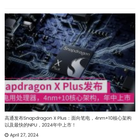
高通发布Snapdragon X Plus：面向笔电，4nm+10核心架构
以及最快的NPU，2024年中上市！
April 27, 2024