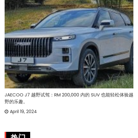
JAECOO J7 越野试驾：RM 200,000 内的 SUV 也能轻松体验越
野的乐趣。
April 19, 2024
热门