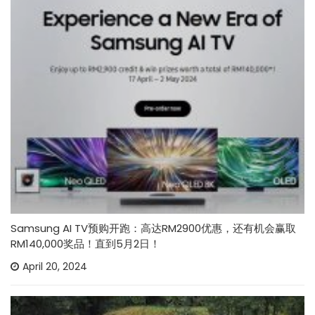
Samsung AI TV预购开跑：高达RM2900优惠，还有机会赢取
RM140,000奖品！直到5月2日！
April 20, 2024