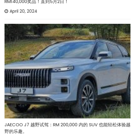
RM140,000奖品！直到5月2日！
April 20, 2024
JAECOO J7 越野试驾：RM 200,000 内的 SUV 也能轻松体验越
野的乐趣。