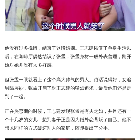
他没有过多挽留，结束了这段婚姻。王志建恢复了单身生活以
后，在咖啡厅偶然结识了张孟，张孟身材一般外表普通，刚开
始对她并没有太多好感。
但张孟一眼就看上了这个高大帅气的男人。俗话说得好，女追
男隔层纱，张孟开启了对王志建的猛烈追求，最后他们还是走
到了一起。
正在热恋期的时候，王志建发现张孟是有夫之妇，并且还有一
个十几岁的女儿，想到妻子正是因为婚外恋背叛了自己。他不
想以同样的方式破坏别人的家庭，随即提出了分手。