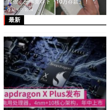
度假，一年竟存下『10万存款』！
April 17, 2024
最新