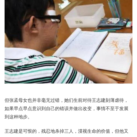
但张孟母女也并非毫无过错，她们生前对待王志建刻薄虐待，
如果早点早点意识到自己的错误并做出改变，事情不至于发展
到这种地步。
王志建是可恨的，残忍地杀掉三人，漠视生命的价值，但他又