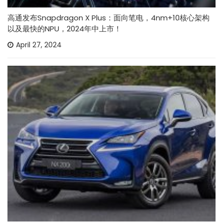
高通发布Snapdragon X Plus：面向笔电，4nm+10核心架构
以及最快的NPU，2024年中上市！
April 27, 2024