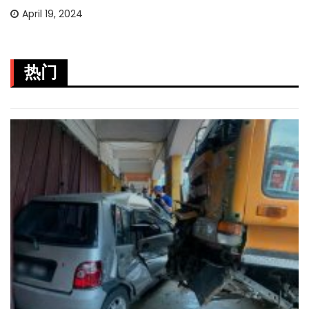
April 19, 2024
热门