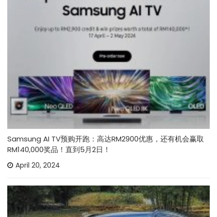
Samsung AI TV预购开跑：高达RM2900优惠，还有机会赢取
RM140,000奖品！直到5月2日！
April 20, 2024