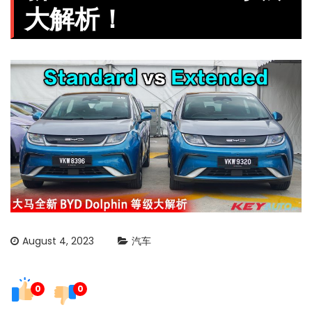
大解析！
August 4, 2023
汽车
0
0