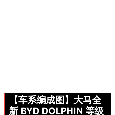
【车系编成图】大马全
新 BYD DOLPHIN 等级