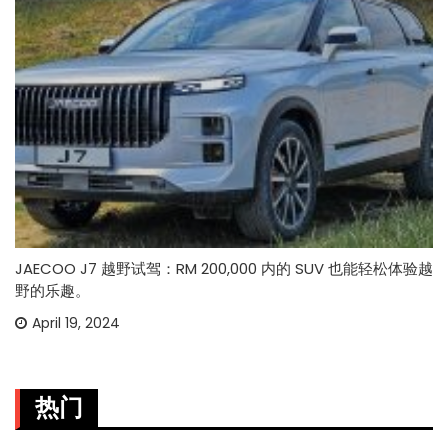
JAECOO J7 越野试驾：RM 200,000 内的 SUV 也能轻松体验越
野的乐趣。
April 19, 2024
热门