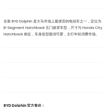
全新 BYD Dolphin 是大马市场上最便宜的电动车之一，定位为
B-Segment Hatchback 五门掀背车型，尺寸与 Honda City
Hatchback 相近，车身造型圆润可爱，主打年轻消费市场。
BYD Dolphin 官方售价：