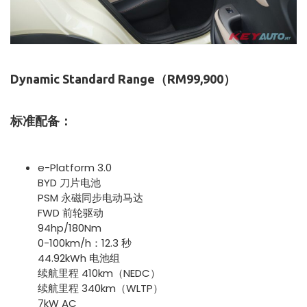
Dynamic Standard Range（RM99,900）
标准配备：
e-Platform 3.0
BYD 刀片电池
PSM 永磁同步电动马达
FWD 前轮驱动
94hp/180Nm
0-100km/h：12.3 秒
44.92kWh 电池组
续航里程 410km（NEDC）
续航里程 340km（WLTP）
7kW AC