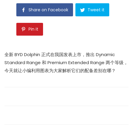
Share on Facebook
Tweet it
Pin it
全新 BYD Dolphin 正式在我国发表上市，推出 Dynamic
Standard Range 和 Premium Extended Range 两个等级，
今天就让小编利用图表为大家解析它们的配备差别在哪？