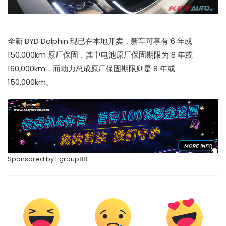
全新 BYD Dolphin 现已在本地开卖，新车可享有 6 年或
150,000km 原厂保固，其中电池原厂保固期限为 8 年或
160,000km，而动力总成原厂保固期限则是 8 年或
150,000km。
Sponsored by
Egroup88