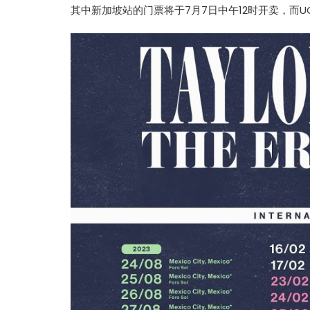
其中新加坡站的门票将于7月7日中午12时开卖，而U