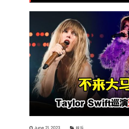
June 21, 2023
娱乐