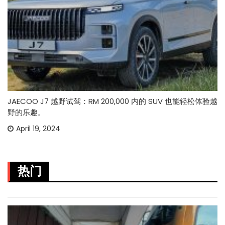
JAECOO J7 越野试驾：RM 200,000 内的 SUV 也能轻松体验越
野的乐趣。
April 19, 2024
热门