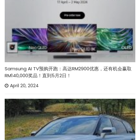
Samsung AI TV预购开跑：高达RM2900优惠，还有机会赢取
RM140,000奖品！直到5月2日！
April 20, 2024