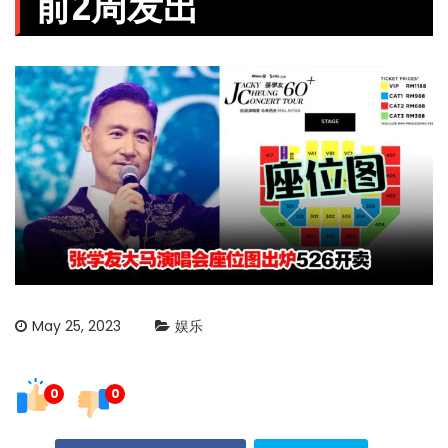
前2周发出
May 25, 2023
娱乐
0
0