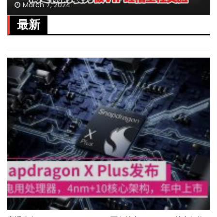
March 7, 2024
最新