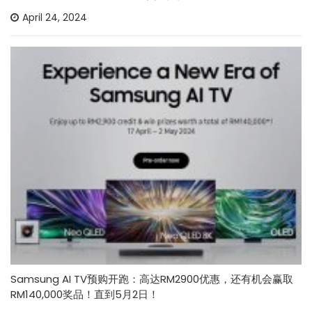
April 24, 2024
Samsung AI TV预购开跑：高达RM2900优惠，还有机会赢取
RM140,000奖品！直到5月2日！