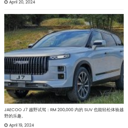
April 20, 2024
JAECOO J7 越野试驾：RM 200,000 内的 SUV 也能轻松体验越
野的乐趣。
April 19, 2024