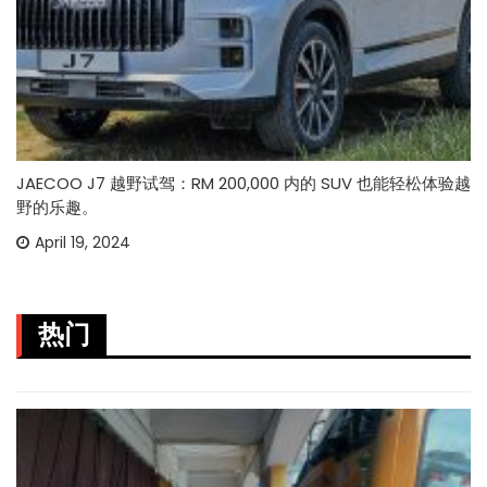
JAECOO J7 越野试驾：RM 200,000 内的 SUV 也能轻松体验越
野的乐趣。
April 19, 2024
热门