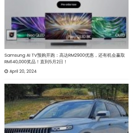
Samsung AI TV预购开跑：高达RM2900优惠，还有机会赢取
RM140,000奖品！直到5月2日！
April 20, 2024