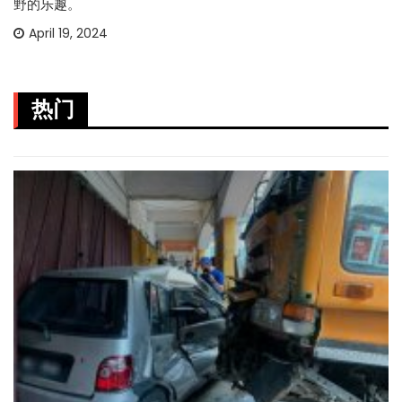
野的乐趣。
April 19, 2024
热门