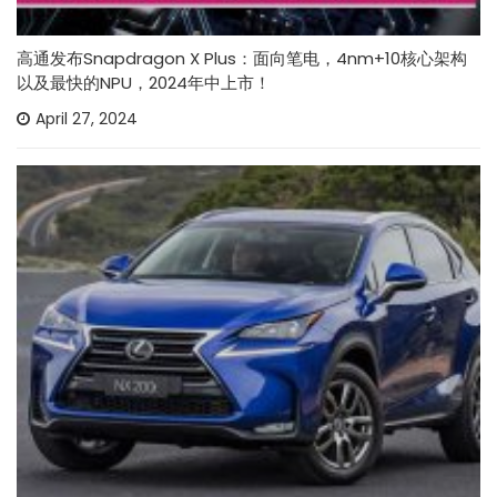
高通发布Snapdragon X Plus：面向笔电，4nm+10核心架构
以及最快的NPU，2024年中上市！
April 27, 2024