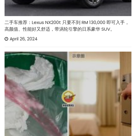
二手车推荐：Lexus NX200t 只要不到 RM 130,000 即可入手，
高颜值、性能好又舒适，带涡轮引擎的日系豪华 SUV。
April 26, 2024