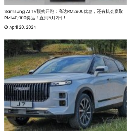
Samsung AI TV预购开跑：高达RM2900优惠，还有机会赢取
RM140,000奖品！直到5月2日！
April 20, 2024