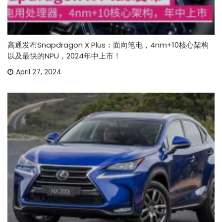
高通发布Snapdragon X Plus：面向笔电，4nm+10核心架构
以及最快的NPU，2024年中上市！
April 27, 2024