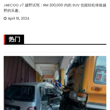
JAECOO J7 越野试驾：RM 200,000 内的 SUV 也能轻松体验越
野的乐趣。
April 19, 2024
热门