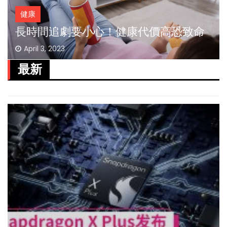
健康
長時間追劇要小心！健康代價高恐致命
April 3, 2023
最新