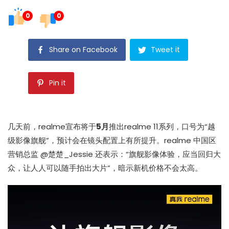
0
0
Share on Facebook
Tweet it
Pin it
几天前，realme宣布将于
5月
推出realme 11系列，口号为“越
级影像旗舰”，预计会在镜头配置上有所提升。realme 中国区
营销总监 @楚楚_Jessie 还表示：“旗舰影像体验，应当回归大
众，让人人可以随手拍出大片”，暗示新机价格不会太高。