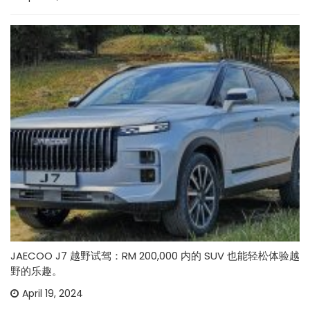
JAECOO J7 越野试驾：RM 200,000 内的 SUV 也能轻松体验越
野的乐趣。
April 19, 2024