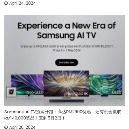
April 24, 2024
Samsung AI TV预购开跑：高达RM2900优惠，还有机会赢取
RM140,000奖品！直到5月2日！
April 20, 2024