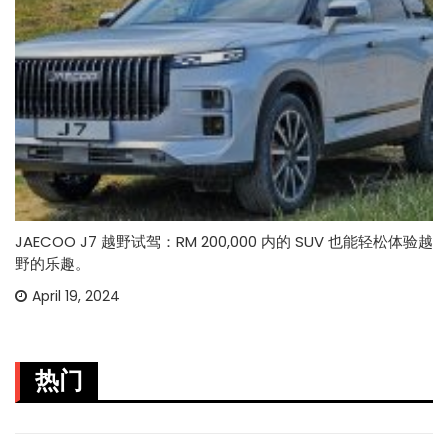
JAECOO J7 越野试驾：RM 200,000 内的 SUV 也能轻松体验越
野的乐趣。
April 19, 2024
热门