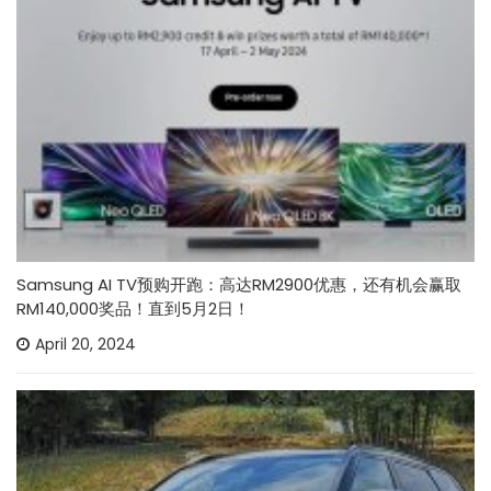
Samsung AI TV预购开跑：高达RM2900优惠，还有机会赢取
RM140,000奖品！直到5月2日！
April 20, 2024