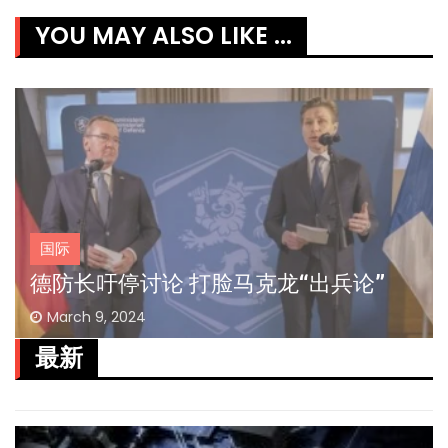
YOU MAY ALSO LIKE ...
国际
德防长吁停讨论 打脸马克龙“出兵论”
March 9, 2024
最新