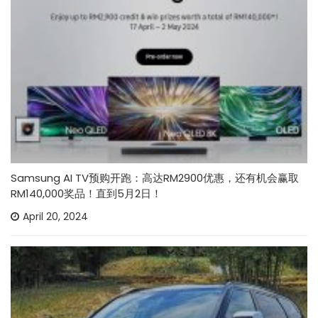
Samsung AI TV预购开跑：高达RM2900优惠，还有机会赢取
RM140,000奖品！直到5月2日！
April 20, 2024