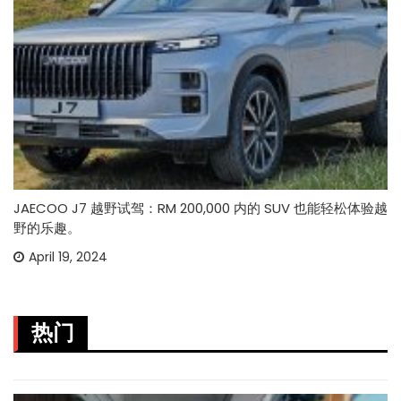
JAECOO J7 越野试驾：RM 200,000 内的 SUV 也能轻松体验越
野的乐趣。
April 19, 2024
热门