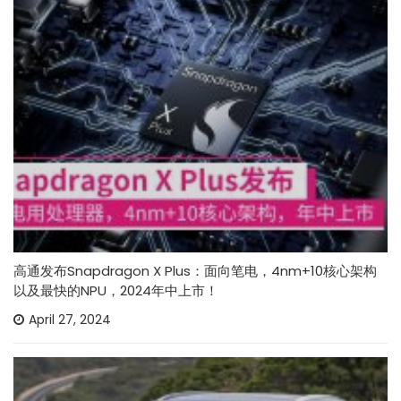
高通发布Snapdragon X Plus：面向笔电，4nm+10核心架构
以及最快的NPU，2024年中上市！
April 27, 2024