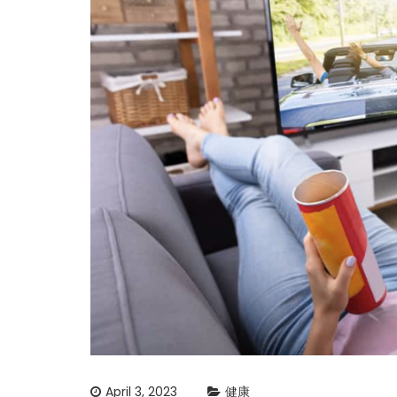
April 3, 2023
健康