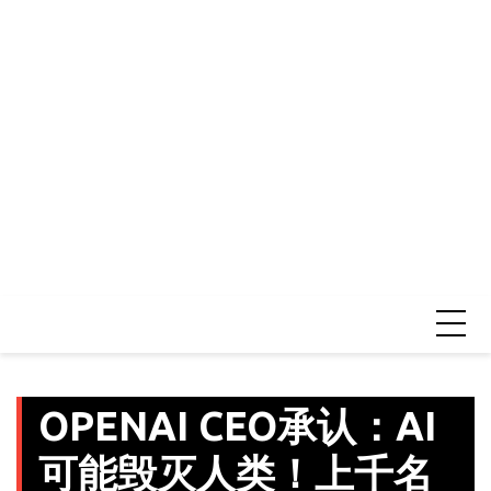
OPENAI CEO承认：AI
可能毁灭人类！上千名