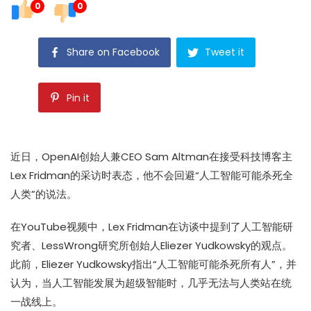
0
0
Share on Facebook
Tweet it
Pin it
近日，OpenAI创始人兼CEO Sam Altman在接受科技博客主
Lex Fridman的采访时表态，他不会回避“人工智能可能杀死全
人类”的说法。
在
YouTube视频
中，Lex Fridman在访谈中提到了人工智能研
究者、LessWrong研究所创始人Eliezer Yudkowsky的观点。
此前，Eliezer Yudkowsky指出“人工智能可能杀死所有人”，并
认为，当人工智能发展为超级智能时，几乎无法与人类站在统
一战线上。