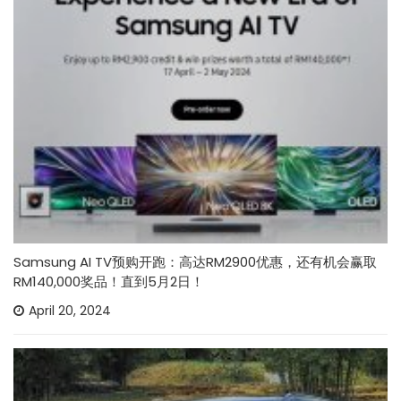
Samsung AI TV预购开跑：高达RM2900优惠，还有机会赢取
RM140,000奖品！直到5月2日！
April 20, 2024