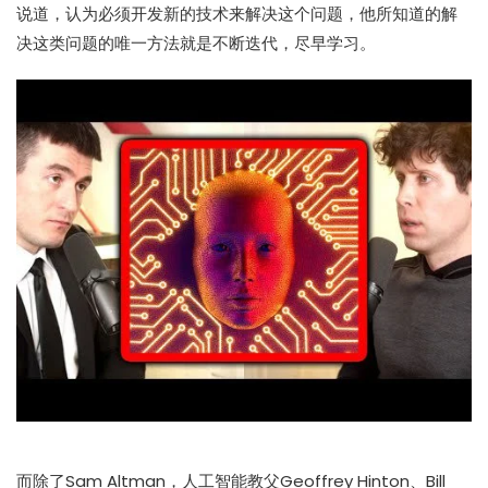
说道，认为必须开发新的技术来解决这个问题，他所知道的解
决这类问题的唯一方法就是不断迭代，尽早学习。
而除了Sam Altman，人工智能教父Geoffrey Hinton、Bill