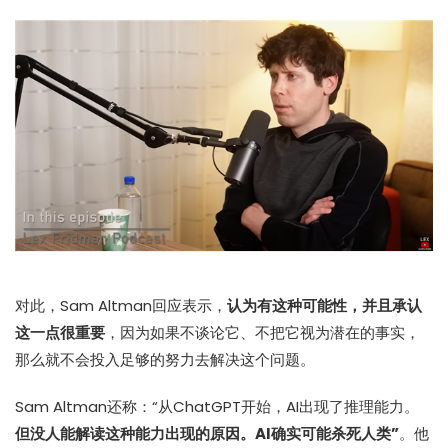
对此，Sam Altman回应表示，
认为有这种可能性，并且承认
这一点很重要
，因为如果不谈论它、不把它视为潜在的事实，
那么就不会投入足够的努力去解决这个问题。
Sam Altman还称：“从ChatGPT开始，AI出现了推理能力。
但没人能解读这种能力出现的原因。AI确实可能杀死人类”
。他