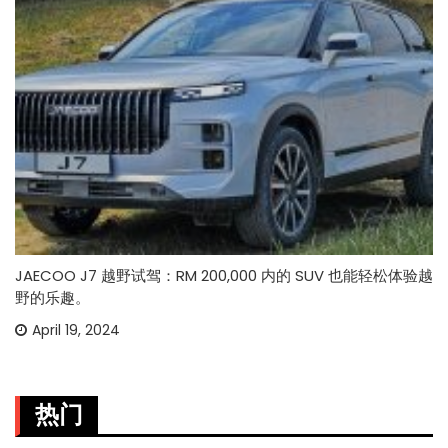
JAECOO J7 越野试驾：RM 200,000 内的 SUV 也能轻松体验越
野的乐趣。
April 19, 2024
热门