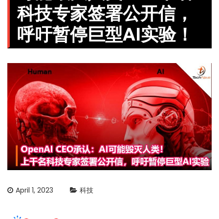
科技专家签署公开信，
呼吁暂停巨型AI实验！
April 1, 2023
科技