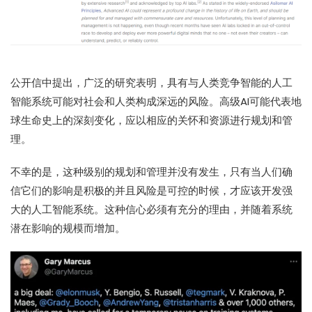
公开信中提出，广泛的研究表明，具有与人类竞争智能的人工
智能系统可能对社会和人类构成深远的风险。高级AI可能代表地
球生命史上的深刻变化，应以相应的关怀和资源进行规划和管
理。
不幸的是，这种级别的规划和管理并没有发生，只有当人们确
信它们的影响是积极的并且风险是可控的时候，才应该开发强
大的人工智能系统。这种信心必须有充分的理由，并随着系统
潜在影响的规模而增加。