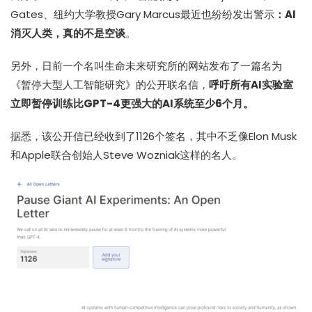
Gates、纽约大学教授Gary Marcus最近也纷纷发出警示
：AI
消灭人类，真的不是空谈
。
另外，日前一个名叫生命未来研究所的网站发布了一篇名为
《暂停大型人工智能研究》的公开联名信，
呼吁所有AI实验室
立即暂停训练比GPT-4更强大的AI系统至少6个月。
据悉，该公开信已经收到了1126个签名，其中不乏像Elon Musk
和Apple联合创始人Steve Wozniak这样的名人。