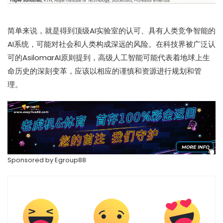
简单来说，就是得到顶级AI实验室的认可、具有人类竞争智能的
AI系统，可能对社会和人类构成深远的风险。在科技界被广泛认
可的AsilomarAI原则提到，高级人工智能可能代表着地球上生
命历史的深刻变革，应该以相应的谨慎和资源进行规划和管
理。
Sponsored by
Egroup88