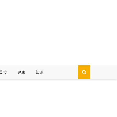
美妆
健康
知识