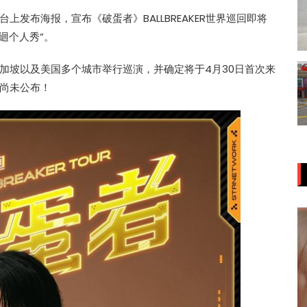
发布海报，宣布《破蛋者》BALLBREAKER世界巡回即将
巡迴个人秀”。
加坡以及美国多个城市举行巡演，并确定将于4月30日首次来
尚未公布！