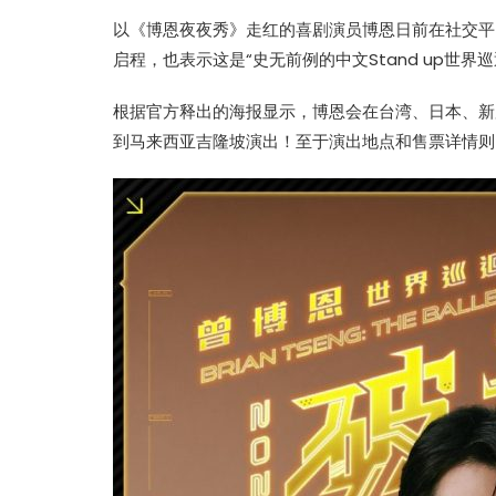
以《博恩夜夜秀》走红的喜剧演员博恩日前在社交平台上
启程，也表示这是“史无前例的中文Stand up世界
根据官方释出的海报显示，博恩会在台湾、日本、新
到马来西亚吉隆坡演出！至于演出地点和售票详情则