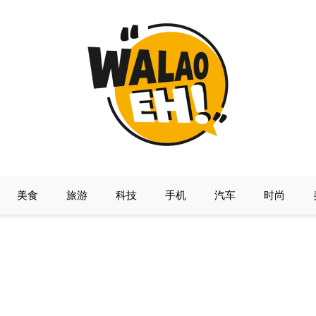
美食
旅游
科技
手机
汽车
时尚