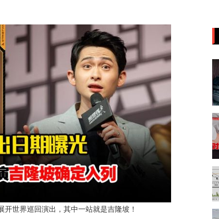
宣即将展开世界巡回演出，其中一站就是吉隆坡！