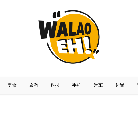
美食
旅游
科技
手机
汽车
时尚