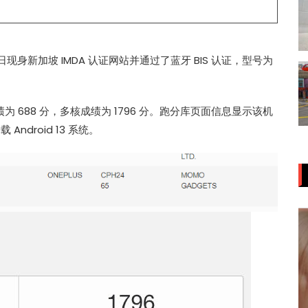
 已于近日现身新加坡 IMDA 认证网站并通过了蓝牙 BIS 认证，型号为
核成绩为 688 分，多核成绩为 1796 分。跑分库页面信息显示该机
 Android 13 系统。