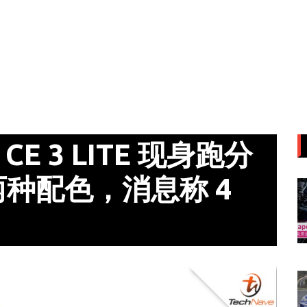
 CE 3 LITE 现身跑分
种配色，消息称 4