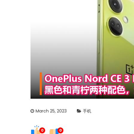
March 25, 2023
手机
0
0