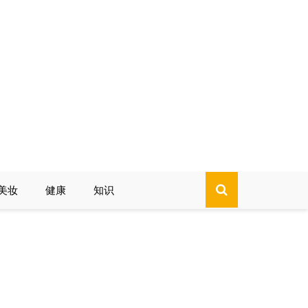
美妆
健康
知识