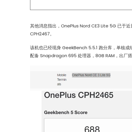
其他消息指出，OnePlus Nord CE3 Lite 5G
CPH2467。
该机也已经现身 GeekBench 5.5.1 跑分库，单
配备 Snapdragon 695 处理器，8GB RAM，出厂搭载