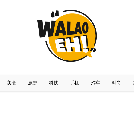
美食
旅游
科技
手机
汽车
时尚