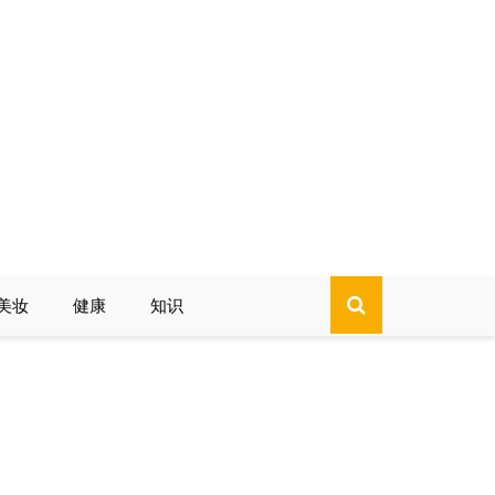
美妆
健康
知识