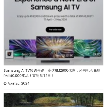
Samsung AI TV预购开跑：高达RM2900优惠，还有机会赢取
RM140,000奖品！直到5月2日！
April 20, 2024