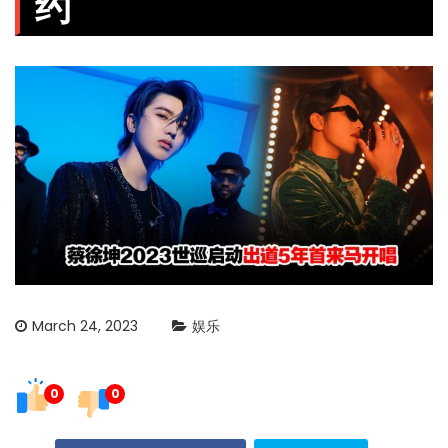
约
March 24, 2023
娱乐
0
0