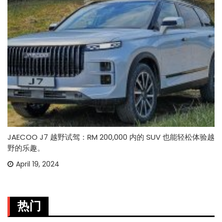
JAECOO J7 越野试驾：RM 200,000 内的 SUV 也能轻松体验越
野的乐趣。
April 19, 2024
热门