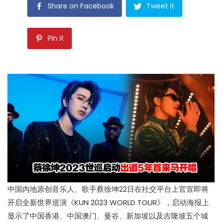
Share on Facebook
Tweet it
Pin it
中国内地原创音乐人、歌手蔡徐坤22日在社交平台上官宣即将
开启全新世界巡演《KUN 2023 WORLD TOUR》，启动海报上
显示了中国香港、中国澳门、曼谷、新加坡以及吉隆坡五个城