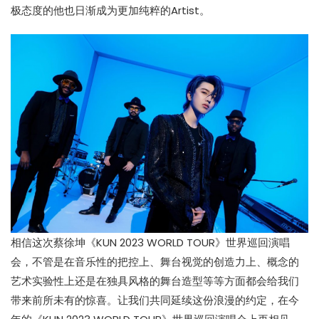
极态度的他也日渐成为更加纯粹的Artist。
相信这次蔡徐坤《KUN 2023 WORLD TOUR》世界巡回演唱
会，不管是在音乐性的把控上、舞台视觉的创造力上、概念的
艺术实验性上还是在独具风格的舞台造型等等方面都会给我们
带来前所未有的惊喜。让我们共同延续这份浪漫的约定，在今