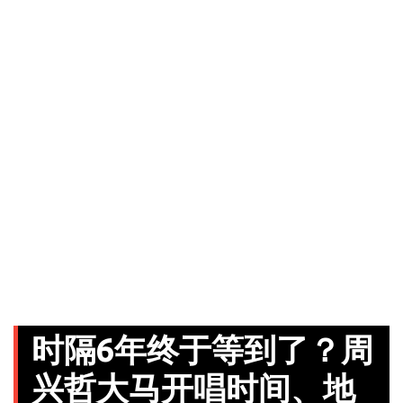
时隔6年终于等到了？周
兴哲大马开唱时间、地