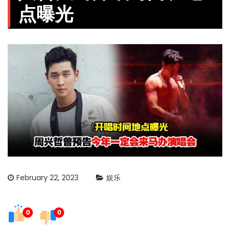
点曝光
February 22, 2023
娱乐
0
0