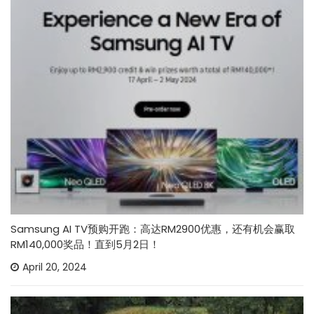
Samsung AI TV预购开跑：高达RM2900优惠，还有机会赢取
RM140,000奖品！直到5月2日！
April 20, 2024