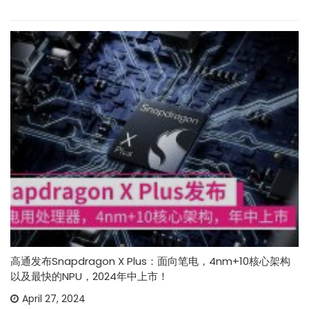
高通发布Snapdragon X Plus：面向笔电，4nm+10核心架构
以及最快的NPU，2024年中上市！
April 27, 2024