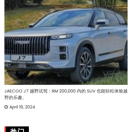
JAECOO J7 越野试驾：RM 200,000 内的 SUV 也能轻松体验越
野的乐趣。
April 19, 2024
热门