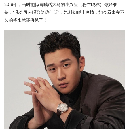
2019年，当时他惊喜喊话大马的小兴星（粉丝昵称）做好准
备：“我会再来唱歌给你们听”，岂料却碰上疫情，如今看来在不
久的将来就能再见了！