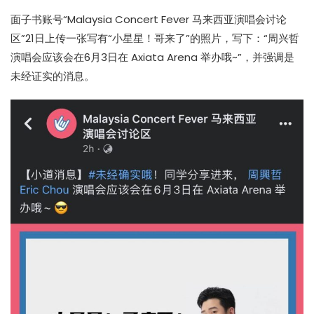
面子书账号“Malaysia Concert Fever 马来西亚演唱会讨论
区”21日上传一张写有“小星星！哥来了”的照片，写下：“周兴哲
演唱会应该会在6月3日在 Axiata Arena 举办哦~”，并强调是
未经证实的消息。