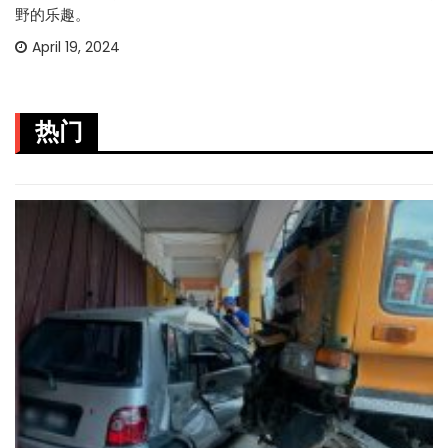
野的乐趣。
April 19, 2024
热门