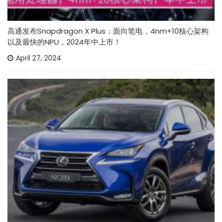
高通发布Snapdragon X Plus：面向笔电，4nm+10核心架构
以及最快的NPU，2024年中上市！
April 27, 2024