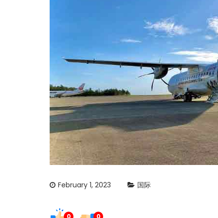
February 1, 2023
国际
0
0