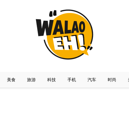
美食
旅游
科技
手机
汽车
时尚