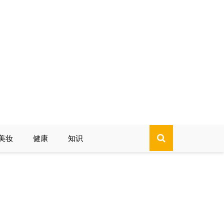
美妆
健康
知识