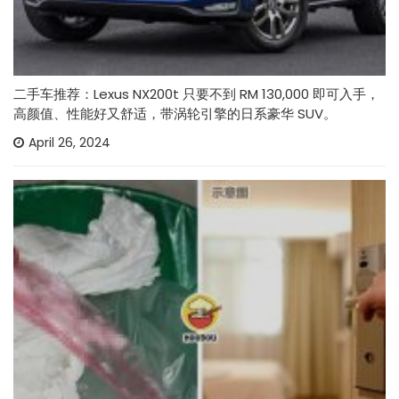
二手车推荐：Lexus NX200t 只要不到 RM 130,000 即可入手，
高颜值、性能好又舒适，带涡轮引擎的日系豪华 SUV。
April 26, 2024