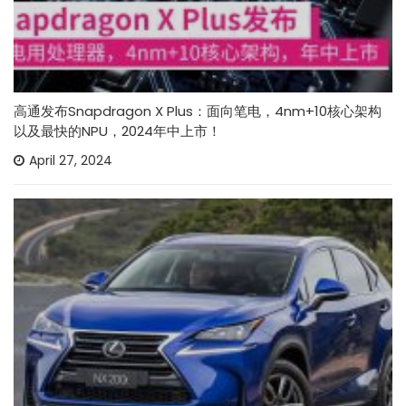
高通发布Snapdragon X Plus：面向笔电，4nm+10核心架构
以及最快的NPU，2024年中上市！
April 27, 2024