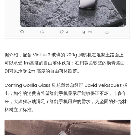
据介绍，配备 Victus 2 玻璃的 200g 测试机在混凝土路面上，
可以承受 1m高度的自由落体跌落；在稍微柔软些的沥青路面，
则可以承受 2m 高度的自由落体跌落。
Corning Gorilla Glass 副总裁兼总经理 David Velasquez 指
出，如今的消费者希望智能手机显示屏能够保证不坏，十多年
来，大猩猩玻璃满足了智能手机用户的需求，为坚固的外壳材
料树立了标准。