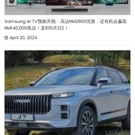
Samsung AI TV预购开跑：高达RM2900优惠，还有机会赢取
RM140,000奖品！直到5月2日！
April 20, 2024