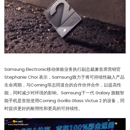
Samsung Electronic移动体验业务执行副总裁兼首席营销官
Stephanie Choi 表示，Samsung致力于将可持续性融入产品
生命周期，与Corning等志同道合的合作伙伴合作，以提高性
能，同时减少对环境的影响。Samsung下一代 Galaxy 旗舰智
能手机是首批使用Corning Gorilla Glass Victus 2 的设备，同
时提供更好的耐用性和更高的可持续性。