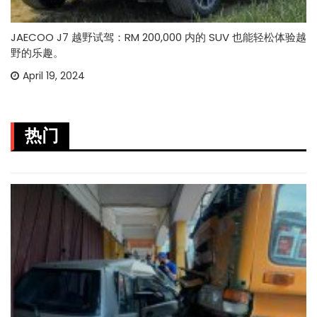
JAECOO J7 越野试驾：RM 200,000 内的 SUV 也能轻松体验越
野的乐趣。
April 19, 2024
热门