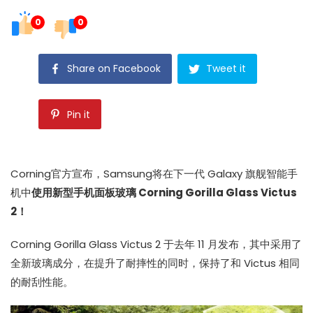
0
0
Share on Facebook
Tweet it
Pin it
Corning官方宣布，Samsung将在下一代 Galaxy 旗舰智能手
机中
使用新型手机面板玻璃 Corning Gorilla Glass Victus
2！
Corning Gorilla Glass Victus 2 于去年 11 月发布，其中采用了
全新玻璃成分，在提升了耐摔性的同时，保持了和 Victus 相同
的耐刮性能。