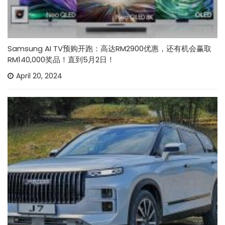
Samsung AI TV预购开跑：高达RM2900优惠，还有机会赢取
RM140,000奖品！直到5月2日！
April 20, 2024