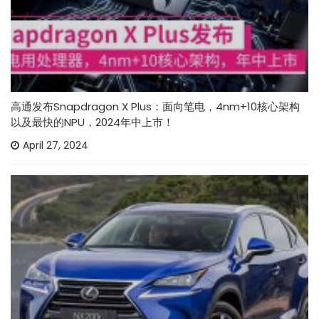
高通发布Snapdragon X Plus：面向笔电，4nm+10核心架构
以及最快的NPU，2024年中上市！
April 27, 2024