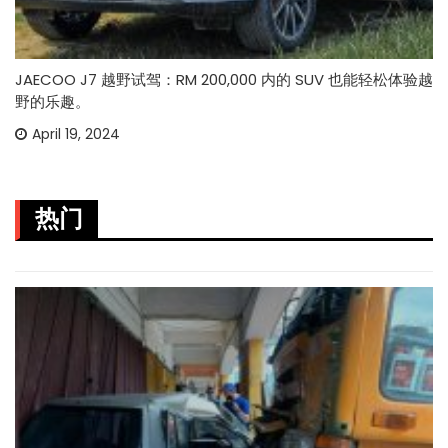
JAECOO J7 越野试驾：RM 200,000 内的 SUV 也能轻松体验越
野的乐趣。
April 19, 2024
热门